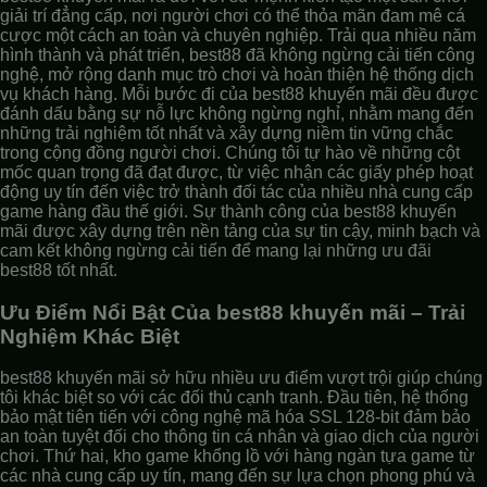
giải trí đẳng cấp, nơi người chơi có thể thỏa mãn đam mê cá
cược một cách an toàn và chuyên nghiệp. Trải qua nhiều năm
hình thành và phát triển, best88 đã không ngừng cải tiến công
nghệ, mở rộng danh mục trò chơi và hoàn thiện hệ thống dịch
vụ khách hàng. Mỗi bước đi của best88 khuyến mãi đều được
đánh dấu bằng sự nỗ lực không ngừng nghỉ, nhằm mang đến
những trải nghiệm tốt nhất và xây dựng niềm tin vững chắc
trong cộng đồng người chơi. Chúng tôi tự hào về những cột
mốc quan trọng đã đạt được, từ việc nhận các giấy phép hoạt
động uy tín đến việc trở thành đối tác của nhiều nhà cung cấp
game hàng đầu thế giới. Sự thành công của best88 khuyến
mãi được xây dựng trên nền tảng của sự tin cậy, minh bạch và
cam kết không ngừng cải tiến để mang lại những ưu đãi
best88 tốt nhất.
Ưu Điểm Nổi Bật Của best88 khuyến mãi – Trải
Nghiệm Khác Biệt
best88 khuyến mãi sở hữu nhiều ưu điểm vượt trội giúp chúng
tôi khác biệt so với các đối thủ cạnh tranh. Đầu tiên, hệ thống
bảo mật tiên tiến với công nghệ mã hóa SSL 128-bit đảm bảo
an toàn tuyệt đối cho thông tin cá nhân và giao dịch của người
chơi. Thứ hai, kho game khổng lồ với hàng ngàn tựa game từ
các nhà cung cấp uy tín, mang đến sự lựa chọn phong phú và