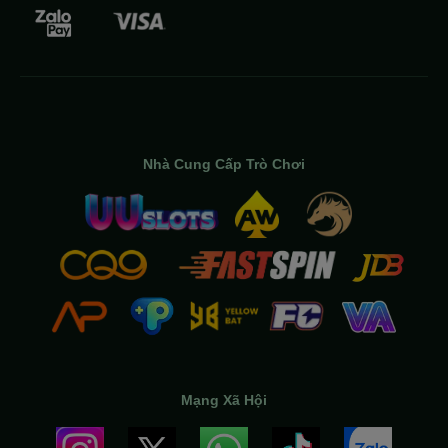
Nhà Cung Cấp Trò Chơi
Mạng Xã Hội