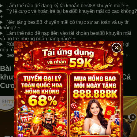
Làm thế nào để đăng ký tài khoản best88 khuyến mãi?
+
Tỷ lệ cược và hoàn trả tại best88 khuyến mãi có cao không?
+
Nền tảng best88 khuyến mãi có thực sự an toàn và uy tín
không?
+
Làm thế nào để nạp tiền vào tài khoản best88 khuyến mãi
và hỗ trợ những ngân hàng nào?
+
Rút tiền từ best88 khuyến mãi mất bao lâu và phải làm gì
×
nếu rút tiền thất bại?
+
best88 khuyến mãi có ứng dụng di động (App) không?
+
Bài Viết Blog Mới Nhất Từ best88
khuyến mãi – Cập Nhật Kiến Thức Cá
Cược
×