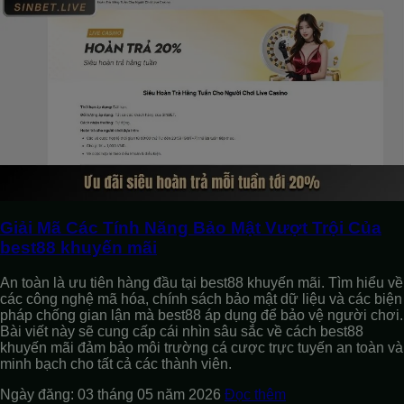
Giải Mã Các Tính Năng Bảo Mật Vượt Trội Của
best88 khuyến mãi
An toàn là ưu tiên hàng đầu tại best88 khuyến mãi. Tìm hiểu về
các công nghệ mã hóa, chính sách bảo mật dữ liệu và các biện
pháp chống gian lận mà best88 áp dụng để bảo vệ người chơi.
Bài viết này sẽ cung cấp cái nhìn sâu sắc về cách best88
khuyến mãi đảm bảo môi trường cá cược trực tuyến an toàn và
minh bạch cho tất cả các thành viên.
Ngày đăng: 03 tháng 05 năm 2026
Đọc thêm