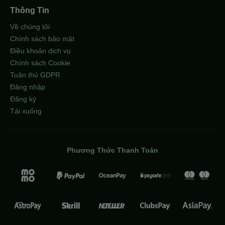
Thông Tin
Về chúng tôi
Chính sách bảo mật
Điều khoản dịch vụ
Chính sách Cookie
Tuân thủ GDPR
Đăng nhập
Đăng ký
Tải xuống
Phương Thức Thanh Toán