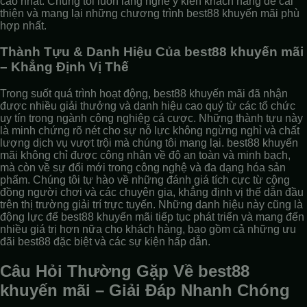
cao nhất. Chúng tôi luôn lắng nghe ý kiến khách hàng để cải
thiện và mang lại những chương trình best88 khuyến mãi phù
hợp nhất.
Thành Tựu & Danh Hiệu Của best88 khuyến mãi
– Khẳng Định Vị Thế
Trong suốt quá trình hoạt động, best88 khuyến mãi đã nhận
được nhiều giải thưởng và danh hiệu cao quý từ các tổ chức
uy tín trong ngành công nghiệp cá cược. Những thành tựu này
là minh chứng rõ nét cho sự nỗ lực không ngừng nghỉ và chất
lượng dịch vụ vượt trội mà chúng tôi mang lại. best88 khuyến
mãi không chỉ được công nhận về độ an toàn và minh bạch,
mà còn về sự đổi mới trong công nghệ và đa dạng hóa sản
phẩm. Chúng tôi tự hào về những đánh giá tích cực từ cộng
đồng người chơi và các chuyên gia, khẳng định vị thế dẫn đầu
trên thị trường giải trí trực tuyến. Những danh hiệu này cũng là
động lực để best88 khuyến mãi tiếp tục phát triển và mang đến
nhiều giá trị hơn nữa cho khách hàng, bao gồm cả những ưu
đãi best88 đặc biệt và các sự kiện hấp dẫn.
Câu Hỏi Thường Gặp Về best88
khuyến mãi – Giải Đáp Nhanh Chóng