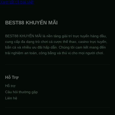
Xem tất cả bài viết
BEST88 KHUYẾN MÃI
BEST88 KHUYẾN MÃI là nền tảng giải trí trực tuyến hàng đầu,
cung cấp đa dạng trò chơi cá cược thể thao, casino trực tuyến,
bắn cá và nhiều ưu đãi hấp dẫn. Chúng tôi cam kết mang đến
trải nghiệm an toàn, công bằng và thú vị cho mọi người chơi.
Hỗ Trợ
Hỗ trợ
Câu hỏi thường gặp
Liên hệ