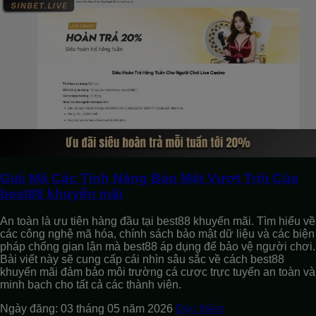
Giải Mã Các Tính Năng Bảo Mật Vượt Trội Của
best88 khuyến mãi
An toàn là ưu tiên hàng đầu tại best88 khuyến mãi. Tìm hiểu về
các công nghệ mã hóa, chính sách bảo mật dữ liệu và các biện
pháp chống gian lận mà best88 áp dụng để bảo vệ người chơi.
Bài viết này sẽ cung cấp cái nhìn sâu sắc về cách best88
khuyến mãi đảm bảo môi trường cá cược trực tuyến an toàn và
minh bạch cho tất cả các thành viên.
Ngày đăng: 03 tháng 05 năm 2026
Đọc thêm