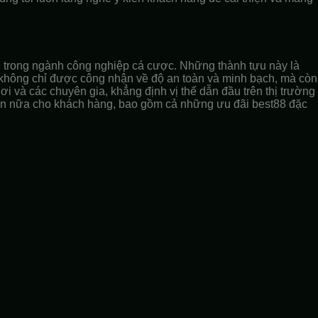
ín trong ngành công nghiệp cá cược. Những thành tựu này là
i không chỉ được công nhận về độ an toàn và minh bạch, mà còn
 và các chuyên gia, khẳng định vị thế dẫn đầu trên thị trường
ị hơn nữa cho khách hàng, bao gồm cả những ưu đãi best88 đặc