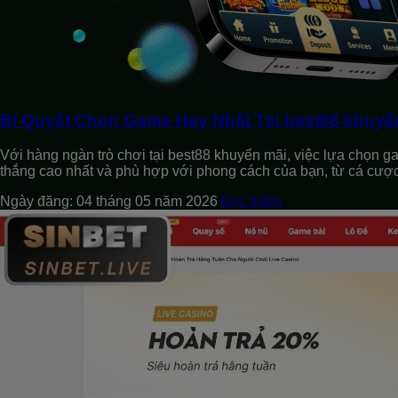
Bí Quyết Chọn Game Hay Nhất Tại best88 khuyế
Với hàng ngàn trò chơi tại best88 khuyến mãi, việc lựa chọn g
thắng cao nhất và phù hợp với phong cách của bạn, từ cá cược 
Ngày đăng: 04 tháng 05 năm 2026
Đọc thêm