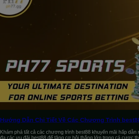
Hướng Dẫn Chi Tiết Về Các Chương Trình best8
Khám phá tất cả các chương trình best88 khuyến mãi hấp dẫn n
đa các ưu đãi best88 để tăng cơ hội thắng lớn trong cá cược th