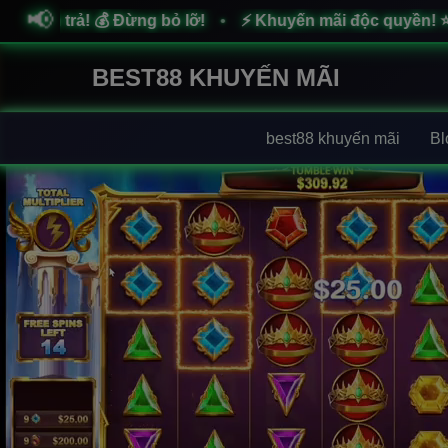
📢
trả! 💰 Đừng bỏ lỡ!
•
⚡️ Khuyến mãi độc quyền! ⭐ Tham 
BEST88 KHUYẾN MÃI
best88 khuyến mãi
Bl