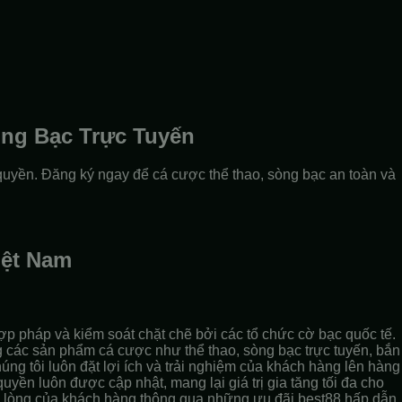
ng Bạc Trực Tuyến
quyền. Đăng ký ngay để cá cược thể thao, sòng bạc an toàn và
iệt Nam
p pháp và kiểm soát chặt chẽ bởi các tổ chức cờ bạc quốc tế.
g các sản phẩm cá cược như thể thao, sòng bạc trực tuyến, bắn
g tôi luôn đặt lợi ích và trải nghiệm của khách hàng lên hàng
yền luôn được cập nhật, mang lại giá trị gia tăng tối đa cho
 hài lòng của khách hàng thông qua những ưu đãi best88 hấp dẫn