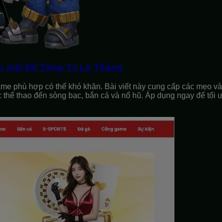
n mãi Để Tăng Tỷ Lệ Thắng
ame phù hợp có thể khó khăn. Bài viết này cung cấp các mẹo và 
thể thao đến sòng bạc, bắn cá và nổ hũ. Áp dụng ngay để tối ưu