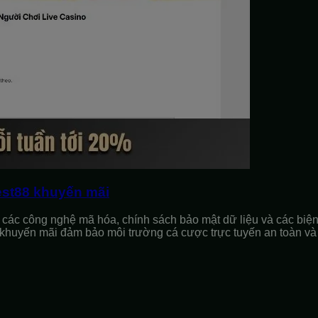
est88 khuyến mãi
về các công nghệ mã hóa, chính sách bảo mật dữ liệu và các bi
8 khuyến mãi đảm bảo môi trường cá cược trực tuyến an toàn và 