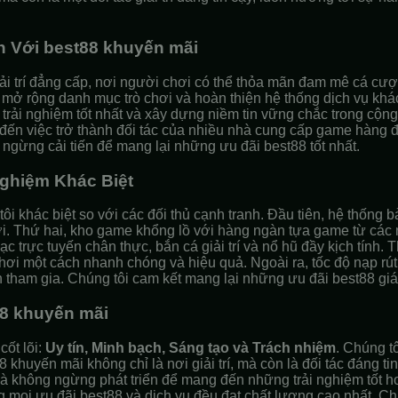
in Với best88 khuyến mãi
iải trí đẳng cấp, nơi người chơi có thể thỏa mãn đam mê cá cư
ệ, mở rộng danh mục trò chơi và hoàn thiện hệ thống dịch vụ 
ải nghiệm tốt nhất và xây dựng niềm tin vững chắc trong cộn
n đến việc trở thành đối tác của nhiều nhà cung cấp game hàng
 ngừng cải tiến để mang lại những ưu đãi best88 tốt nhất.
Nghiệm Khác Biệt
ôi khác biệt so với các đối thủ cạnh tranh. Đầu tiên, hệ thống
chơi. Thứ hai, kho game khổng lồ với hàng ngàn tựa game từ cá
c trực tuyến chân thực, bắn cá giải trí và nổ hũ đầy kịch tính
hơi một cách nhanh chóng và hiệu quả. Ngoài ra, tốc độ nạp rút
 tham gia. Chúng tôi cam kết mang lại những ưu đãi best88 giá tr
88 khuyến mãi
cốt lõi:
Uy tín, Minh bạch, Sáng tạo và Trách nhiệm
. Chúng t
khuyến mãi không chỉ là nơi giải trí, mà còn là đối tác đáng t
và không ngừng phát triển để mang đến những trải nghiệm tốt h
g mọi ưu đãi best88 và dịch vụ đều đạt chất lượng cao nhất. Ch