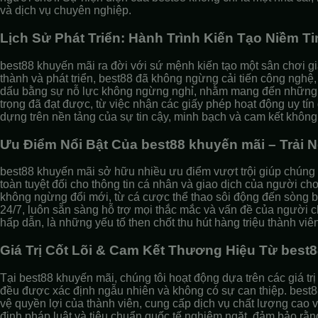
và dịch vụ chuyên nghiệp.
Lịch Sử Phát Triển: Hành Trình Kiến Tạo Niềm T
best88 khuyến mãi ra đời với sứ mệnh kiến tạo một sân chơi g
thành và phát triển, best88 đã không ngừng cải tiến công ngh
dấu bằng sự nỗ lực không ngừng nghỉ, nhằm mang đến những tr
trọng đã đạt được, từ việc nhận các giấy phép hoạt động uy tí
dựng trên nền tảng của sự tin cậy, minh bạch và cam kết không
Ưu Điểm Nổi Bật Của best88 khuyến mãi – Trải 
best88 khuyến mãi sở hữu nhiều ưu điểm vượt trội giúp chúng t
toàn tuyệt đối cho thông tin cá nhân và giao dịch của người 
không ngừng đổi mới, từ cá cược thể thao sôi động đến sòng bạ
24/7, luôn sẵn sàng hỗ trợ mọi thắc mắc và vấn đề của người c
hấp dẫn, là những yếu tố then chốt thu hút hàng triệu thành viên
Giá Trị Cốt Lõi & Cam Kết Thương Hiệu Từ best
Tại best88 khuyến mãi, chúng tôi hoạt động dựa trên các giá trị 
đều được xác định ngẫu nhiên và không có sự can thiệp. best88 
vệ quyền lợi của thành viên, cung cấp dịch vụ chất lượng cao 
định pháp luật và tiêu chuẩn quốc tế nghiêm ngặt, đảm bảo rằn