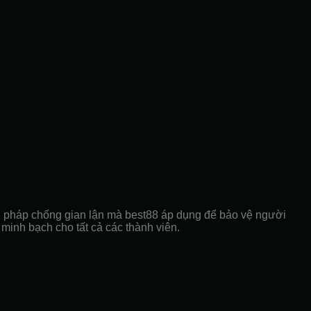
ện pháp chống gian lận mà best88 áp dụng để bảo vệ người
minh bạch cho tất cả các thành viên.