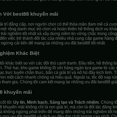
in Với best88 khuyến mãi
iải trí đẳng cấp, nơi người chơi có thể thỏa mãn đam mê cá cư
ệ, mở rộng danh mục trò chơi và hoàn thiện hệ thống dịch vụ 
ải nghiệm tốt nhất và xây dựng niềm tin vững chắc trong cộn
n đến việc trở thành đối tác của nhiều nhà cung cấp game hàng
 ngừng cải tiến để mang lại những ưu đãi best88 tốt nhất.
Nghiệm Khác Biệt
ôi khác biệt so với các đối thủ cạnh tranh. Đầu tiên, hệ thống
chơi. Thứ hai, kho game khổng lồ với hàng ngàn tựa game từ cá
c trực tuyến chân thực, bắn cá giải trí và nổ hũ đầy kịch tính
hơi một cách nhanh chóng và hiệu quả. Ngoài ra, tốc độ nạp rút
 tham gia. Chúng tôi cam kết mang lại những ưu đãi best88 giá tr
88 khuyến mãi
cốt lõi:
Uy tín, Minh bạch, Sáng tạo và Trách nhiệm
. Chúng t
khuyến mãi không chỉ là nơi giải trí, mà còn là đối tác đáng t
và không ngừng phát triển để mang đến những trải nghiệm tốt h
g mọi ưu đãi best88 và dịch vụ đều đạt chất lượng cao nhất. Ch