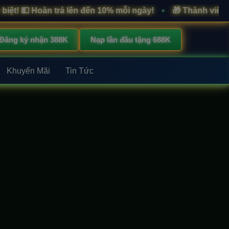
 Hoàn trả lên đến 10% mỗi ngày!
•
🎁 Thành viên mới nhậ
Đăng ký nhận 388K
Nạp lần đầu tặng 688K
Khuyến Mãi
Tin Tức