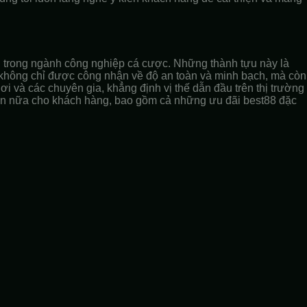
ín trong ngành công nghiệp cá cược. Những thành tựu này là
i không chỉ được công nhận về độ an toàn và minh bạch, mà còn
 và các chuyên gia, khẳng định vị thế dẫn đầu trên thị trường
ị hơn nữa cho khách hàng, bao gồm cả những ưu đãi best88 đặc