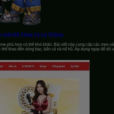
n mãi Để Tăng Tỷ Lệ Thắng
ame phù hợp có thể khó khăn. Bài viết này cung cấp các mẹo và 
thể thao đến sòng bạc, bắn cá và nổ hũ. Áp dụng ngay để tối ưu