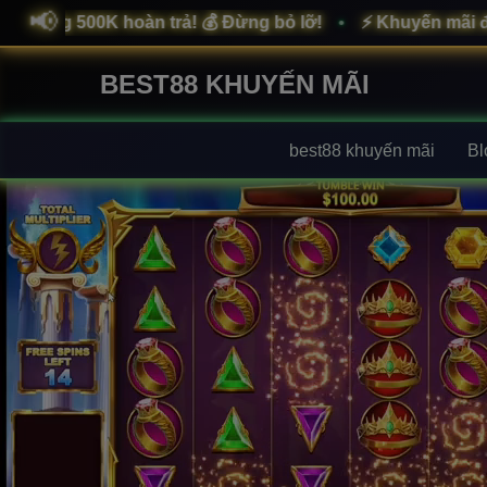
📢
g 500K hoàn trả! 💰 Đừng bỏ lỡ!
•
⚡️ Khuyến mãi độc quy
BEST88 KHUYẾN MÃI
best88 khuyến mãi
Bl