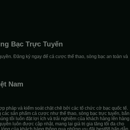
ng Bạc Trực Tuyến
quyền. Đăng ký ngay để cá cược thể thao, sòng bạc an toàn và
iệt Nam
p pháp và kiểm soát chặt chẽ bởi các tổ chức cờ bạc quốc tế.
g các sản phẩm cá cược như thể thao, sòng bạc trực tuyến, bắn
g tôi luôn đặt lợi ích và trải nghiệm của khách hàng lên hàng
yền luôn được cập nhật, mang lại giá trị gia tăng tối đa cho
 hài lòng của khách hàng thông qua những ưu đãi best88 hấp dẫn