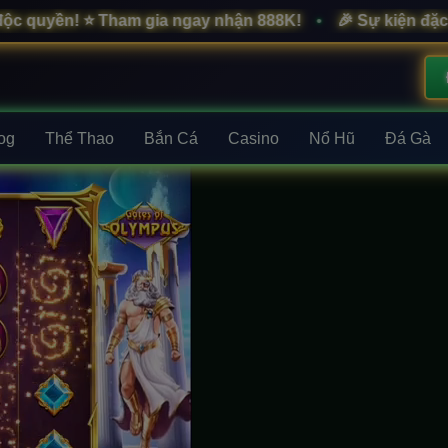
ền! ⭐ Tham gia ngay nhận 888K!
•
🎉 Sự kiện đặc biệt! 
og
Thể Thao
Bắn Cá
Casino
Nổ Hũ
Đá Gà