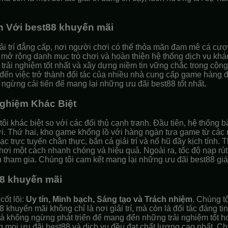
in Với best88 khuyến mãi
iải trí đẳng cấp, nơi người chơi có thể thỏa mãn đam mê cá cư
ệ, mở rộng danh mục trò chơi và hoàn thiện hệ thống dịch vụ 
ải nghiệm tốt nhất và xây dựng niềm tin vững chắc trong cộn
n đến việc trở thành đối tác của nhiều nhà cung cấp game hàng
 ngừng cải tiến để mang lại những ưu đãi best88 tốt nhất.
Nghiệm Khác Biệt
ôi khác biệt so với các đối thủ cạnh tranh. Đầu tiên, hệ thống
chơi. Thứ hai, kho game khổng lồ với hàng ngàn tựa game từ cá
c trực tuyến chân thực, bắn cá giải trí và nổ hũ đầy kịch tính
hơi một cách nhanh chóng và hiệu quả. Ngoài ra, tốc độ nạp rút
 tham gia. Chúng tôi cam kết mang lại những ưu đãi best88 giá tr
88 khuyến mãi
cốt lõi:
Uy tín, Minh bạch, Sáng tạo và Trách nhiệm
. Chúng t
khuyến mãi không chỉ là nơi giải trí, mà còn là đối tác đáng t
và không ngừng phát triển để mang đến những trải nghiệm tốt h
g mọi ưu đãi best88 và dịch vụ đều đạt chất lượng cao nhất. Ch