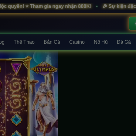
ền! ⭐ Tham gia ngay nhận 888K!
•
🎉 Sự kiện đặc biệt! 
og
Thể Thao
Bắn Cá
Casino
Nổ Hũ
Đá Gà