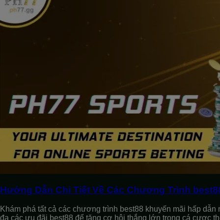
Hướng Dẫn Chi Tiết Về Các Chương Trình best8
Khám phá tất cả các chương trình best88 khuyến mãi hấp dẫn n
đa các ưu đãi best88 để tăng cơ hội thắng lớn trong cá cược th