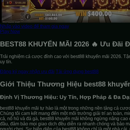
Nhấp vào video để tham gia ngay
Play Now
BEST88 KHUYẾN MÃI 2026 🔥 Ưu Đãi Đ
Trải nghiệm cá cược đỉnh cao với best88 khuyến mãi 2026. Tận
uy tín.
Đăng ký ngay nhận ưu đãi
Tải ứng dụng best88
Giới Thiệu Thương Hiệu best88 khuyế
Định Vị Thương Hiệu: Uy Tín, Hợp Pháp & Đa Dạ
best88 khuyến mãi tự hào là một trong những nền tảng cá cược
Chúng tôi cam kết mang đến một môi trường giải trí an toàn, m
cá, nổ hũ và đá gà, best88 khuyến mãi không ngừng nâng cao c
đầu, đảm bảo mọi giao dịch đều diễn ra nhanh chóng và bảo mật 
người chơi. Sự hiện diện của best88 không chỉ là một nhà cái, 