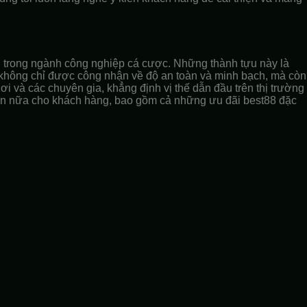
ín trong ngành công nghiệp cá cược. Những thành tựu này là
i không chỉ được công nhận về độ an toàn và minh bạch, mà còn
 và các chuyên gia, khẳng định vị thế dẫn đầu trên thị trường
ị hơn nữa cho khách hàng, bao gồm cả những ưu đãi best88 đặc