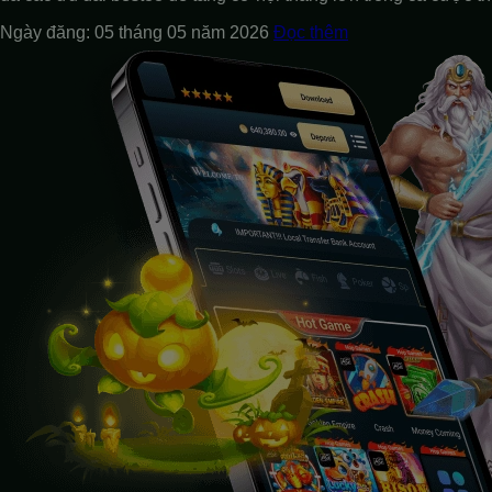
Ngày đăng: 05 tháng 05 năm 2026
Đọc thêm