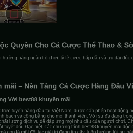
ộc Quyền Cho Cá Cược Thể Thao & Sò
 hưởng hàng ngàn trò chơi, tỷ lệ cược hấp dẫn và ưu đãi độc 
n mãi – Nền Tảng Cá Cược Hàng Đầu V
ng Với best88 khuyến mãi
 trực tuyến hàng đầu tại Việt Nam, được cấp phép hoạt động hợ
inh bạch và công bằng cho mọi thành viên. Với sự đa dạng tron
hất lượng dịch vụ để đáp ứng mọi nhu cầu của người chơi. Chún
tuyệt đối. Đặc biệt, các chương trình best88 khuyến mãi độc qu
mà còn là một đối tác giải trí đáng tin cậy, luôn hướng tới sự