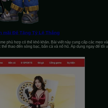
n mãi Để Tăng Tỷ Lệ Thắng
ame phù hợp có thể khó khăn. Bài viết này cung cấp các mẹo và 
thể thao đến sòng bạc, bắn cá và nổ hũ. Áp dụng ngay để tối ưu