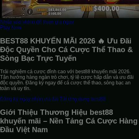
Nhấp vào video để tham gia ngay
Play Now
BEST88 KHUYẾN MÃI 2026 🔥 Ưu Đãi
Độc Quyền Cho Cá Cược Thể Thao &
Sòng Bạc Trực Tuyến
Trải nghiệm cá cược đỉnh cao với best88 khuyến mãi 2026.
Tận hưởng hàng ngàn trò chơi, tỷ lệ cược hấp dẫn và ưu đãi
độc quyền. Đăng ký ngay để cá cược thể thao, sòng bạc an
toàn và uy tín.
Đăng ký ngay nhận ưu đãi
Tải ứng dụng best88
Giới Thiệu Thương Hiệu best88
khuyến mãi – Nền Tảng Cá Cược Hàng
Đầu Việt Nam