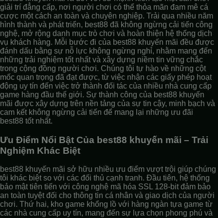
giải trí đẳng cấp, nơi người chơi có thể thỏa mãn đam mê cá
cược một cách an toàn và chuyên nghiệp. Trải qua nhiều năm
hình thành và phát triển, best88 đã không ngừng cải tiến công
nghệ, mở rộng danh mục trò chơi và hoàn thiện hệ thống dịch
vụ khách hàng. Mỗi bước đi của best88 khuyến mãi đều được
đánh dấu bằng sự nỗ lực không ngừng nghỉ, nhằm mang đến
những trải nghiệm tốt nhất và xây dựng niềm tin vững chắc
trong cộng đồng người chơi. Chúng tôi tự hào về những cột
mốc quan trọng đã đạt được, từ việc nhận các giấy phép hoạt
động uy tín đến việc trở thành đối tác của nhiều nhà cung cấp
game hàng đầu thế giới. Sự thành công của best88 khuyến
mãi được xây dựng trên nền tảng của sự tin cậy, minh bạch và
cam kết không ngừng cải tiến để mang lại những ưu đãi
best88 tốt nhất.
Ưu Điểm Nổi Bật Của best88 khuyến mãi – Trải
Nghiệm Khác Biệt
best88 khuyến mãi sở hữu nhiều ưu điểm vượt trội giúp chúng
tôi khác biệt so với các đối thủ cạnh tranh. Đầu tiên, hệ thống
bảo mật tiên tiến với công nghệ mã hóa SSL 128-bit đảm bảo
an toàn tuyệt đối cho thông tin cá nhân và giao dịch của người
chơi. Thứ hai, kho game khổng lồ với hàng ngàn tựa game từ
các nhà cung cấp uy tín, mang đến sự lựa chọn phong phú và