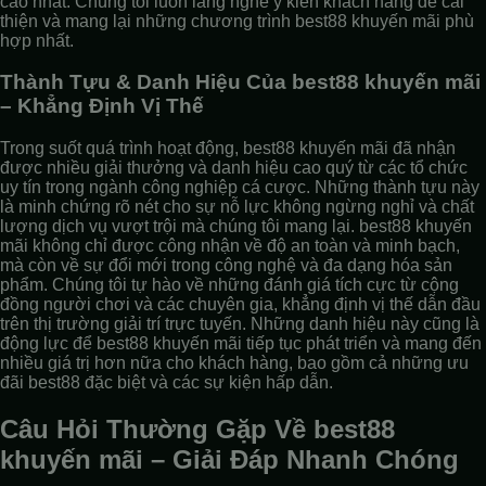
cao nhất. Chúng tôi luôn lắng nghe ý kiến khách hàng để cải
thiện và mang lại những chương trình best88 khuyến mãi phù
hợp nhất.
Thành Tựu & Danh Hiệu Của best88 khuyến mãi
– Khẳng Định Vị Thế
Trong suốt quá trình hoạt động, best88 khuyến mãi đã nhận
được nhiều giải thưởng và danh hiệu cao quý từ các tổ chức
uy tín trong ngành công nghiệp cá cược. Những thành tựu này
là minh chứng rõ nét cho sự nỗ lực không ngừng nghỉ và chất
lượng dịch vụ vượt trội mà chúng tôi mang lại. best88 khuyến
mãi không chỉ được công nhận về độ an toàn và minh bạch,
mà còn về sự đổi mới trong công nghệ và đa dạng hóa sản
phẩm. Chúng tôi tự hào về những đánh giá tích cực từ cộng
đồng người chơi và các chuyên gia, khẳng định vị thế dẫn đầu
trên thị trường giải trí trực tuyến. Những danh hiệu này cũng là
động lực để best88 khuyến mãi tiếp tục phát triển và mang đến
nhiều giá trị hơn nữa cho khách hàng, bao gồm cả những ưu
đãi best88 đặc biệt và các sự kiện hấp dẫn.
Câu Hỏi Thường Gặp Về best88
khuyến mãi – Giải Đáp Nhanh Chóng