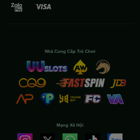
Nhà Cung Cấp Trò Chơi
Mạng Xã Hội