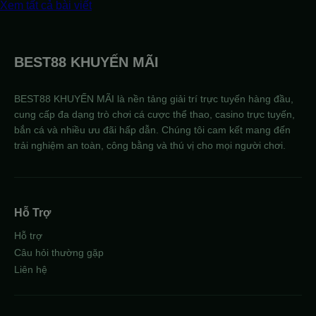
Xem tất cả bài viết
BEST88 KHUYẾN MÃI
BEST88 KHUYẾN MÃI là nền tảng giải trí trực tuyến hàng đầu,
cung cấp đa dạng trò chơi cá cược thể thao, casino trực tuyến,
bắn cá và nhiều ưu đãi hấp dẫn. Chúng tôi cam kết mang đến
trải nghiệm an toàn, công bằng và thú vị cho mọi người chơi.
Hỗ Trợ
Hỗ trợ
Câu hỏi thường gặp
Liên hệ