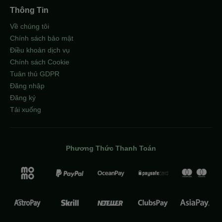
Thông Tin
Về chúng tôi
Chính sách bảo mật
Điều khoản dịch vụ
Chính sách Cookie
Tuân thủ GDPR
Đăng nhập
Đăng ký
Tải xuống
Phương Thức Thanh Toán