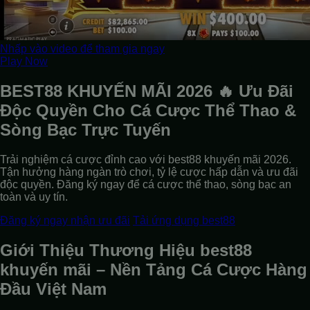
Nhấp vào video để tham gia ngay
Play Now
BEST88 KHUYẾN MÃI 2026 🔥 Ưu Đãi
Độc Quyền Cho Cá Cược Thể Thao &
Sòng Bạc Trực Tuyến
Trải nghiệm cá cược đỉnh cao với best88 khuyến mãi 2026.
Tận hưởng hàng ngàn trò chơi, tỷ lệ cược hấp dẫn và ưu đãi
độc quyền. Đăng ký ngay để cá cược thể thao, sòng bạc an
toàn và uy tín.
Đăng ký ngay nhận ưu đãi
Tải ứng dụng best88
Giới Thiệu Thương Hiệu best88
khuyến mãi – Nền Tảng Cá Cược Hàng
Đầu Việt Nam