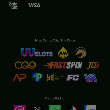
Nhà Cung Cấp Trò Chơi
Mạng Xã Hội