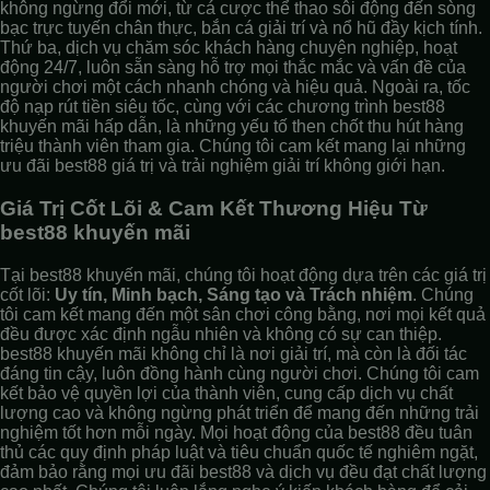
không ngừng đổi mới, từ cá cược thể thao sôi động đến sòng
bạc trực tuyến chân thực, bắn cá giải trí và nổ hũ đầy kịch tính.
Thứ ba, dịch vụ chăm sóc khách hàng chuyên nghiệp, hoạt
động 24/7, luôn sẵn sàng hỗ trợ mọi thắc mắc và vấn đề của
người chơi một cách nhanh chóng và hiệu quả. Ngoài ra, tốc
độ nạp rút tiền siêu tốc, cùng với các chương trình best88
khuyến mãi hấp dẫn, là những yếu tố then chốt thu hút hàng
triệu thành viên tham gia. Chúng tôi cam kết mang lại những
ưu đãi best88 giá trị và trải nghiệm giải trí không giới hạn.
Giá Trị Cốt Lõi & Cam Kết Thương Hiệu Từ
best88 khuyến mãi
Tại best88 khuyến mãi, chúng tôi hoạt động dựa trên các giá trị
cốt lõi:
Uy tín, Minh bạch, Sáng tạo và Trách nhiệm
. Chúng
tôi cam kết mang đến một sân chơi công bằng, nơi mọi kết quả
đều được xác định ngẫu nhiên và không có sự can thiệp.
best88 khuyến mãi không chỉ là nơi giải trí, mà còn là đối tác
đáng tin cậy, luôn đồng hành cùng người chơi. Chúng tôi cam
kết bảo vệ quyền lợi của thành viên, cung cấp dịch vụ chất
lượng cao và không ngừng phát triển để mang đến những trải
nghiệm tốt hơn mỗi ngày. Mọi hoạt động của best88 đều tuân
thủ các quy định pháp luật và tiêu chuẩn quốc tế nghiêm ngặt,
đảm bảo rằng mọi ưu đãi best88 và dịch vụ đều đạt chất lượng