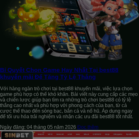
Bí Quyết Chọn Game Hay Nhất Tại best88
khuyến mãi Để Tăng Tỷ Lệ Thắng
Với hàng ngàn trò chơi tại best88 khuyến mãi, việc lựa chọn
game phù hợp có thể khó khăn. Bài viết này cung cấp các mẹo
và chiến lược giúp bạn tìm ra những trò chơi best88 có tỷ lệ
thắng cao nhất và phù hợp với phong cách của bạn, từ cá
cược thể thao đến sòng bạc, bắn cá và nổ hũ. Áp dụng ngay
để tối ưu hóa trải nghiệm và nhận các ưu đãi best88 tốt nhất.
Ngày đăng: 04 tháng 05 năm 2026
Đọc thêm