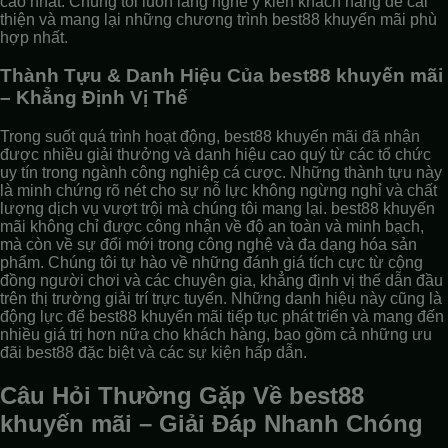
cao nhất. Chúng tôi luôn lắng nghe ý kiến khách hàng để cải
thiện và mang lại những chương trình best88 khuyến mãi phù
hợp nhất.
Thành Tựu & Danh Hiệu Của best88 khuyến mãi
– Khẳng Định Vị Thế
Trong suốt quá trình hoạt động, best88 khuyến mãi đã nhận
được nhiều giải thưởng và danh hiệu cao quý từ các tổ chức
uy tín trong ngành công nghiệp cá cược. Những thành tựu này
là minh chứng rõ nét cho sự nỗ lực không ngừng nghỉ và chất
lượng dịch vụ vượt trội mà chúng tôi mang lại. best88 khuyến
mãi không chỉ được công nhận về độ an toàn và minh bạch,
mà còn về sự đổi mới trong công nghệ và đa dạng hóa sản
phẩm. Chúng tôi tự hào về những đánh giá tích cực từ cộng
đồng người chơi và các chuyên gia, khẳng định vị thế dẫn đầu
trên thị trường giải trí trực tuyến. Những danh hiệu này cũng là
động lực để best88 khuyến mãi tiếp tục phát triển và mang đến
nhiều giá trị hơn nữa cho khách hàng, bao gồm cả những ưu
đãi best88 đặc biệt và các sự kiện hấp dẫn.
Câu Hỏi Thường Gặp Về best88
khuyến mãi – Giải Đáp Nhanh Chóng