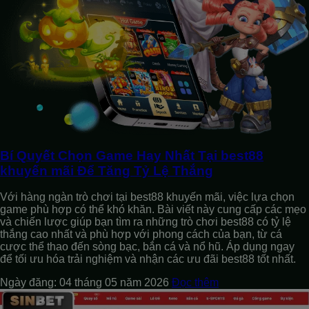
Bí Quyết Chọn Game Hay Nhất Tại best88
khuyến mãi Để Tăng Tỷ Lệ Thắng
Với hàng ngàn trò chơi tại best88 khuyến mãi, việc lựa chọn
game phù hợp có thể khó khăn. Bài viết này cung cấp các mẹo
và chiến lược giúp bạn tìm ra những trò chơi best88 có tỷ lệ
thắng cao nhất và phù hợp với phong cách của bạn, từ cá
cược thể thao đến sòng bạc, bắn cá và nổ hũ. Áp dụng ngay
để tối ưu hóa trải nghiệm và nhận các ưu đãi best88 tốt nhất.
Ngày đăng: 04 tháng 05 năm 2026
Đọc thêm