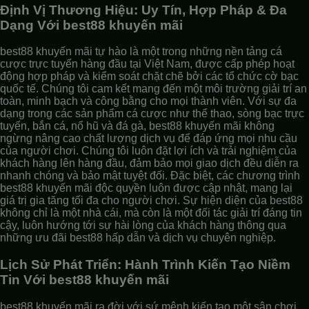
Định Vị Thương Hiệu: Uy Tín, Hợp Pháp & Đa
Dạng Với best88 khuyến mãi
best88 khuyến mãi tự hào là một trong những nền tảng cá
cược trực tuyến hàng đầu tại Việt Nam, được cấp phép hoạt
động hợp pháp và kiểm soát chặt chẽ bởi các tổ chức cờ bạc
quốc tế. Chúng tôi cam kết mang đến một môi trường giải trí an
toàn, minh bạch và công bằng cho mọi thành viên. Với sự đa
dạng trong các sản phẩm cá cược như thể thao, sòng bạc trực
tuyến, bắn cá, nổ hũ và đá gà, best88 khuyến mãi không
ngừng nâng cao chất lượng dịch vụ để đáp ứng mọi nhu cầu
của người chơi. Chúng tôi luôn đặt lợi ích và trải nghiệm của
khách hàng lên hàng đầu, đảm bảo mọi giao dịch đều diễn ra
nhanh chóng và bảo mật tuyệt đối. Đặc biệt, các chương trình
best88 khuyến mãi độc quyền luôn được cập nhật, mang lại
giá trị gia tăng tối đa cho người chơi. Sự hiện diện của best88
không chỉ là một nhà cái, mà còn là một đối tác giải trí đáng tin
cậy, luôn hướng tới sự hài lòng của khách hàng thông qua
những ưu đãi best88 hấp dẫn và dịch vụ chuyên nghiệp.
Lịch Sử Phát Triển: Hành Trình Kiến Tạo Niềm
Tin Với best88 khuyến mãi
best88 khuyến mãi ra đời với sứ mệnh kiến tạo một sân chơi