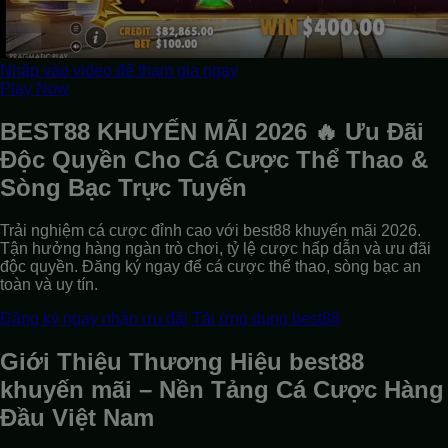
Nhấp vào video để tham gia ngay
Play Now
BEST88 KHUYẾN MÃI 2026 🔥 Ưu Đãi
Độc Quyền Cho Cá Cược Thể Thao &
Sòng Bạc Trực Tuyến
Trải nghiệm cá cược đỉnh cao với best88 khuyến mãi 2026.
Tận hưởng hàng ngàn trò chơi, tỷ lệ cược hấp dẫn và ưu đãi
độc quyền. Đăng ký ngay để cá cược thể thao, sòng bạc an
toàn và uy tín.
Đăng ký ngay nhận ưu đãi
Tải ứng dụng best88
Giới Thiệu Thương Hiệu best88
khuyến mãi – Nền Tảng Cá Cược Hàng
Đầu Việt Nam