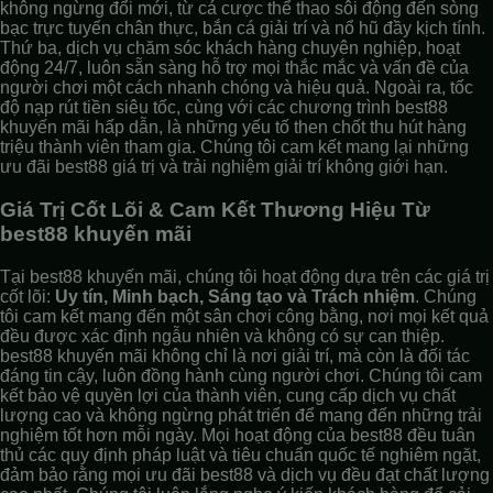
không ngừng đổi mới, từ cá cược thể thao sôi động đến sòng
bạc trực tuyến chân thực, bắn cá giải trí và nổ hũ đầy kịch tính.
Thứ ba, dịch vụ chăm sóc khách hàng chuyên nghiệp, hoạt
động 24/7, luôn sẵn sàng hỗ trợ mọi thắc mắc và vấn đề của
người chơi một cách nhanh chóng và hiệu quả. Ngoài ra, tốc
độ nạp rút tiền siêu tốc, cùng với các chương trình best88
khuyến mãi hấp dẫn, là những yếu tố then chốt thu hút hàng
triệu thành viên tham gia. Chúng tôi cam kết mang lại những
ưu đãi best88 giá trị và trải nghiệm giải trí không giới hạn.
Giá Trị Cốt Lõi & Cam Kết Thương Hiệu Từ
best88 khuyến mãi
Tại best88 khuyến mãi, chúng tôi hoạt động dựa trên các giá trị
cốt lõi:
Uy tín, Minh bạch, Sáng tạo và Trách nhiệm
. Chúng
tôi cam kết mang đến một sân chơi công bằng, nơi mọi kết quả
đều được xác định ngẫu nhiên và không có sự can thiệp.
best88 khuyến mãi không chỉ là nơi giải trí, mà còn là đối tác
đáng tin cậy, luôn đồng hành cùng người chơi. Chúng tôi cam
kết bảo vệ quyền lợi của thành viên, cung cấp dịch vụ chất
lượng cao và không ngừng phát triển để mang đến những trải
nghiệm tốt hơn mỗi ngày. Mọi hoạt động của best88 đều tuân
thủ các quy định pháp luật và tiêu chuẩn quốc tế nghiêm ngặt,
đảm bảo rằng mọi ưu đãi best88 và dịch vụ đều đạt chất lượng