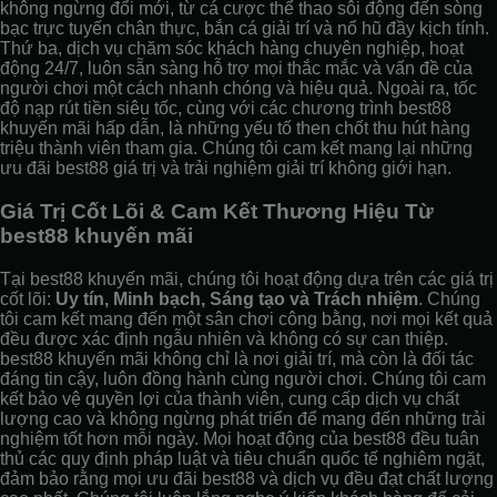
không ngừng đổi mới, từ cá cược thể thao sôi động đến sòng
bạc trực tuyến chân thực, bắn cá giải trí và nổ hũ đầy kịch tính.
Thứ ba, dịch vụ chăm sóc khách hàng chuyên nghiệp, hoạt
động 24/7, luôn sẵn sàng hỗ trợ mọi thắc mắc và vấn đề của
người chơi một cách nhanh chóng và hiệu quả. Ngoài ra, tốc
độ nạp rút tiền siêu tốc, cùng với các chương trình best88
khuyến mãi hấp dẫn, là những yếu tố then chốt thu hút hàng
triệu thành viên tham gia. Chúng tôi cam kết mang lại những
ưu đãi best88 giá trị và trải nghiệm giải trí không giới hạn.
Giá Trị Cốt Lõi & Cam Kết Thương Hiệu Từ
best88 khuyến mãi
Tại best88 khuyến mãi, chúng tôi hoạt động dựa trên các giá trị
cốt lõi:
Uy tín, Minh bạch, Sáng tạo và Trách nhiệm
. Chúng
tôi cam kết mang đến một sân chơi công bằng, nơi mọi kết quả
đều được xác định ngẫu nhiên và không có sự can thiệp.
best88 khuyến mãi không chỉ là nơi giải trí, mà còn là đối tác
đáng tin cậy, luôn đồng hành cùng người chơi. Chúng tôi cam
kết bảo vệ quyền lợi của thành viên, cung cấp dịch vụ chất
lượng cao và không ngừng phát triển để mang đến những trải
nghiệm tốt hơn mỗi ngày. Mọi hoạt động của best88 đều tuân
thủ các quy định pháp luật và tiêu chuẩn quốc tế nghiêm ngặt,
đảm bảo rằng mọi ưu đãi best88 và dịch vụ đều đạt chất lượng