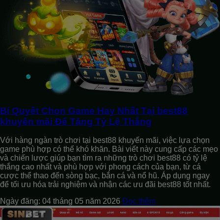
Bí Quyết Chọn Game Hay Nhất Tại best88
khuyến mãi Để Tăng Tỷ Lệ Thắng
Với hàng ngàn trò chơi tại best88 khuyến mãi, việc lựa chọn
game phù hợp có thể khó khăn. Bài viết này cung cấp các mẹo
và chiến lược giúp bạn tìm ra những trò chơi best88 có tỷ lệ
thắng cao nhất và phù hợp với phong cách của bạn, từ cá
cược thể thao đến sòng bạc, bắn cá và nổ hũ. Áp dụng ngay
để tối ưu hóa trải nghiệm và nhận các ưu đãi best88 tốt nhất.
Ngày đăng: 04 tháng 05 năm 2026
Đọc thêm