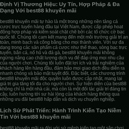
Định Vị Thương Hiệu: Uy Tín, Hợp Pháp & Đa
Dạng Với best88 khuyến mãi
best88 khuyến mãi tự hào là một trong những nền tảng cá
cược trực tuyến hàng đầu tại Việt Nam, được cấp phép hoạt
động hợp pháp và kiểm soát chặt chẽ bởi các tổ chức cờ bạc
quốc tế. Chúng tôi cam kết mang đến một môi trường giải trí an
toàn, minh bạch và công bằng cho mọi thành viên. Với sự đa
dạng trong các sản phẩm cá cược như thể thao, sòng bạc trực
tuyến, bắn cá, nổ hũ và đá gà, best88 khuyến mãi không
ngừng nâng cao chất lượng dịch vụ để đáp ứng mọi nhu cầu
của người chơi. Chúng tôi luôn đặt lợi ích và trải nghiệm của
khách hàng lên hàng đầu, đảm bảo mọi giao dịch đều diễn ra
nhanh chóng và bảo mật tuyệt đối. Đặc biệt, các chương trình
best88 khuyến mãi độc quyền luôn được cập nhật, mang lại
giá trị gia tăng tối đa cho người chơi. Sự hiện diện của best88
không chỉ là một nhà cái, mà còn là một đối tác giải trí đáng tin
cậy, luôn hướng tới sự hài lòng của khách hàng thông qua
những ưu đãi best88 hấp dẫn và dịch vụ chuyên nghiệp.
Lịch Sử Phát Triển: Hành Trình Kiến Tạo Niềm
Tin Với best88 khuyến mãi
best88 khuyến mãi ra đời với sứ mệnh kiến tạo một sân chơi