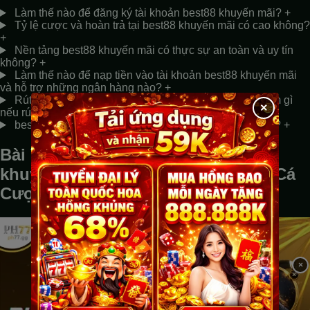
Làm thế nào để đăng ký tài khoản best88 khuyến mãi?
+
Tỷ lệ cược và hoàn trả tại best88 khuyến mãi có cao không?
+
Nền tảng best88 khuyến mãi có thực sự an toàn và uy tín
không?
+
Làm thế nào để nạp tiền vào tài khoản best88 khuyến mãi
và hỗ trợ những ngân hàng nào?
+
Rút tiền từ best88 khuyến mãi mất bao lâu và phải làm gì
×
nếu rút tiền thất bại?
+
best88 khuyến mãi có ứng dụng di động (App) không?
+
Bài Viết Blog Mới Nhất Từ best88
khuyến mãi – Cập Nhật Kiến Thức Cá
Cược
×