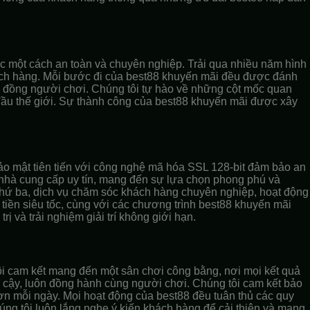
ợc một cách an toàn và chuyên nghiệp. Trải qua nhiều năm hình
khách hàng. Mỗi bước đi của best88 khuyến mãi đều được đánh
g đồng người chơi. Chúng tôi tự hào về những cột mốc quan
 đầu thế giới. Sự thành công của best88 khuyến mãi được xây
 bảo mật tiên tiến với công nghệ mã hóa SSL 128-bit đảm bảo an
c nhà cung cấp uy tín, mang đến sự lựa chọn phong phú và
. Thứ ba, dịch vụ chăm sóc khách hàng chuyên nghiệp, hoạt động
 tiền siêu tốc, cùng với các chương trình best88 khuyến mãi
ị và trải nghiệm giải trí không giới hạn.
ôi cam kết mang đến một sân chơi công bằng, nơi mọi kết quả
in cậy, luôn đồng hành cùng người chơi. Chúng tôi cam kết bảo
ơn mỗi ngày. Mọi hoạt động của best88 đều tuân thủ các quy
úng tôi luôn lắng nghe ý kiến khách hàng để cải thiện và mang