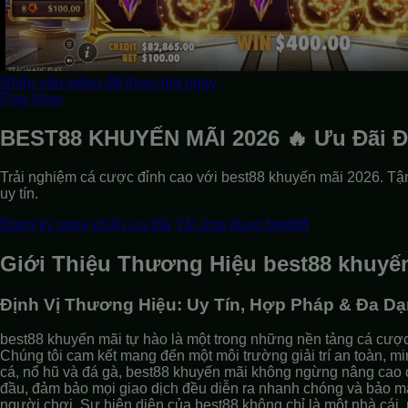
Nhấp vào video để tham gia ngay
Play Now
BEST88 KHUYẾN MÃI 2026 🔥 Ưu Đãi Đ
Trải nghiệm cá cược đỉnh cao với best88 khuyến mãi 2026. Tận
uy tín.
Đăng ký ngay nhận ưu đãi
Tải ứng dụng best88
Giới Thiệu Thương Hiệu best88 khuyế
Định Vị Thương Hiệu: Uy Tín, Hợp Pháp & Đa Dạ
best88 khuyến mãi tự hào là một trong những nền tảng cá cược
Chúng tôi cam kết mang đến một môi trường giải trí an toàn, m
cá, nổ hũ và đá gà, best88 khuyến mãi không ngừng nâng cao c
đầu, đảm bảo mọi giao dịch đều diễn ra nhanh chóng và bảo mật 
người chơi. Sự hiện diện của best88 không chỉ là một nhà cái, 