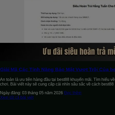
Giải Mã Các Tính Năng Bảo Mật Vượt Trội Của b
An toàn là ưu tiên hàng đầu tại best88 khuyến mãi. Tìm hiểu 
chơi. Bài viết này sẽ cung cấp cái nhìn sâu sắc về cách best8
Ngày đăng: 03 tháng 05 năm 2026
Đọc thêm
Xem tất cả bài viết