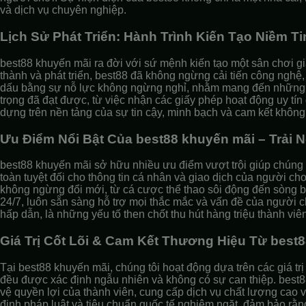
và dịch vụ chuyên nghiệp.
Lịch Sử Phát Triển: Hành Trình Kiến Tạo Niềm T
best88 khuyến mãi ra đời với sứ mệnh kiến tạo một sân chơi g
thành và phát triển, best88 đã không ngừng cải tiến công ngh
dấu bằng sự nỗ lực không ngừng nghỉ, nhằm mang đến những tr
trọng đã đạt được, từ việc nhận các giấy phép hoạt động uy tí
dựng trên nền tảng của sự tin cậy, minh bạch và cam kết không
Ưu Điểm Nổi Bật Của best88 khuyến mãi – Trải 
best88 khuyến mãi sở hữu nhiều ưu điểm vượt trội giúp chúng t
toàn tuyệt đối cho thông tin cá nhân và giao dịch của người 
không ngừng đổi mới, từ cá cược thể thao sôi động đến sòng bạ
24/7, luôn sẵn sàng hỗ trợ mọi thắc mắc và vấn đề của người c
hấp dẫn, là những yếu tố then chốt thu hút hàng triệu thành viên
Giá Trị Cốt Lõi & Cam Kết Thương Hiệu Từ best
Tại best88 khuyến mãi, chúng tôi hoạt động dựa trên các giá trị 
đều được xác định ngẫu nhiên và không có sự can thiệp. best88 
vệ quyền lợi của thành viên, cung cấp dịch vụ chất lượng cao 
định pháp luật và tiêu chuẩn quốc tế nghiêm ngặt, đảm bảo rằn