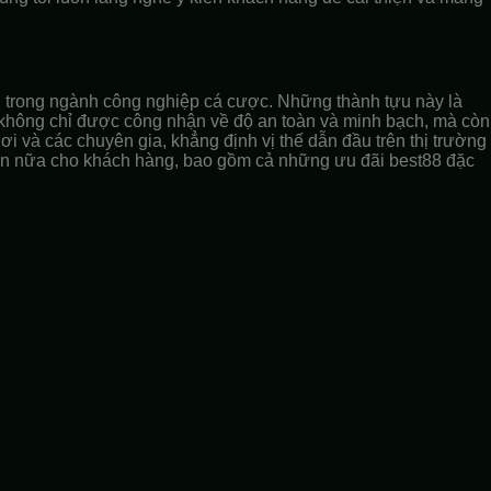
ín trong ngành công nghiệp cá cược. Những thành tựu này là
i không chỉ được công nhận về độ an toàn và minh bạch, mà còn
 và các chuyên gia, khẳng định vị thế dẫn đầu trên thị trường
ị hơn nữa cho khách hàng, bao gồm cả những ưu đãi best88 đặc