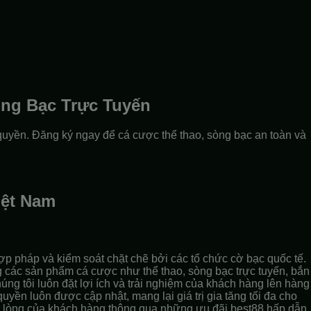
ng Bạc Trực Tuyến
quyền. Đăng ký ngay để cá cược thể thao, sòng bạc an toàn và
iệt Nam
p pháp và kiểm soát chặt chẽ bởi các tổ chức cờ bạc quốc tế.
g các sản phẩm cá cược như thể thao, sòng bạc trực tuyến, bắn
g tôi luôn đặt lợi ích và trải nghiệm của khách hàng lên hàng
yền luôn được cập nhật, mang lại giá trị gia tăng tối đa cho
 hài lòng của khách hàng thông qua những ưu đãi best88 hấp dẫn