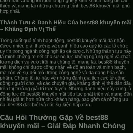
cao nhất. Chúng tôi luôn lắng nghe ý kiến khách hàng để cải
thiện và mang lại những chương trình best88 khuyến mãi phù
hợp nhất.
Thành Tựu & Danh Hiệu Của best88 khuyến mãi
– Khẳng Định Vị Thế
Trong suốt quá trình hoạt động, best88 khuyến mãi đã nhận
được nhiều giải thưởng và danh hiệu cao quý từ các tổ chức
uy tín trong ngành công nghiệp cá cược. Những thành tựu này
là minh chứng rõ nét cho sự nỗ lực không ngừng nghỉ và chất
lượng dịch vụ vượt trội mà chúng tôi mang lại. best88 khuyến
mãi không chỉ được công nhận về độ an toàn và minh bạch,
mà còn về sự đổi mới trong công nghệ và đa dạng hóa sản
phẩm. Chúng tôi tự hào về những đánh giá tích cực từ cộng
đồng người chơi và các chuyên gia, khẳng định vị thế dẫn đầu
trên thị trường giải trí trực tuyến. Những danh hiệu này cũng là
động lực để best88 khuyến mãi tiếp tục phát triển và mang đến
nhiều giá trị hơn nữa cho khách hàng, bao gồm cả những ưu
đãi best88 đặc biệt và các sự kiện hấp dẫn.
Câu Hỏi Thường Gặp Về best88
khuyến mãi – Giải Đáp Nhanh Chóng