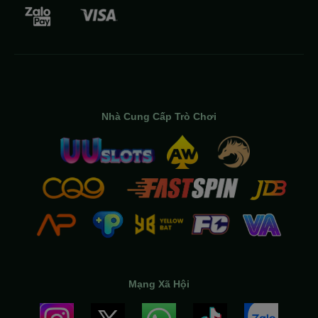
Nhà Cung Cấp Trò Chơi
Mạng Xã Hội