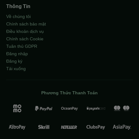
Thông Tin
Về chúng tôi
Chính sách bảo mật
Điều khoản dịch vụ
Chính sách Cookie
Tuân thủ GDPR
Đăng nhập
Đăng ký
Tải xuống
Phương Thức Thanh Toán