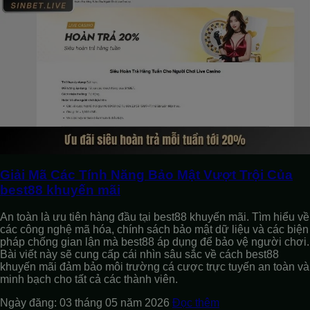
Giải Mã Các Tính Năng Bảo Mật Vượt Trội Của
best88 khuyến mãi
An toàn là ưu tiên hàng đầu tại best88 khuyến mãi. Tìm hiểu về
các công nghệ mã hóa, chính sách bảo mật dữ liệu và các biện
pháp chống gian lận mà best88 áp dụng để bảo vệ người chơi.
Bài viết này sẽ cung cấp cái nhìn sâu sắc về cách best88
khuyến mãi đảm bảo môi trường cá cược trực tuyến an toàn và
minh bạch cho tất cả các thành viên.
Ngày đăng: 03 tháng 05 năm 2026
Đọc thêm