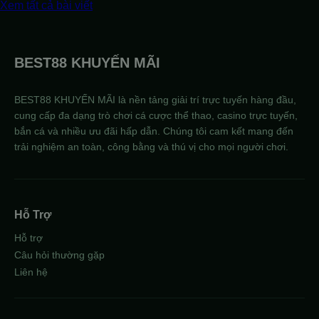
Xem tất cả bài viết
BEST88 KHUYẾN MÃI
BEST88 KHUYẾN MÃI là nền tảng giải trí trực tuyến hàng đầu,
cung cấp đa dạng trò chơi cá cược thể thao, casino trực tuyến,
bắn cá và nhiều ưu đãi hấp dẫn. Chúng tôi cam kết mang đến
trải nghiệm an toàn, công bằng và thú vị cho mọi người chơi.
Hỗ Trợ
Hỗ trợ
Câu hỏi thường gặp
Liên hệ