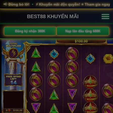
 Đừng bỏ lỡ!
⚡️ Khuyến mãi độc quyền! ⭐ Tham gia ngay nhận 
📢
•
BEST88 KHUYẾN MÃI
Đăng ký nhận 388K
Nạp lần đầu tặng 688K