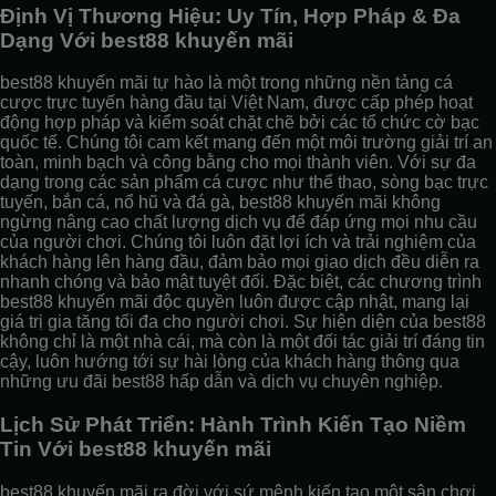
Định Vị Thương Hiệu: Uy Tín, Hợp Pháp & Đa
Dạng Với best88 khuyến mãi
best88 khuyến mãi tự hào là một trong những nền tảng cá
cược trực tuyến hàng đầu tại Việt Nam, được cấp phép hoạt
động hợp pháp và kiểm soát chặt chẽ bởi các tổ chức cờ bạc
quốc tế. Chúng tôi cam kết mang đến một môi trường giải trí an
toàn, minh bạch và công bằng cho mọi thành viên. Với sự đa
dạng trong các sản phẩm cá cược như thể thao, sòng bạc trực
tuyến, bắn cá, nổ hũ và đá gà, best88 khuyến mãi không
ngừng nâng cao chất lượng dịch vụ để đáp ứng mọi nhu cầu
của người chơi. Chúng tôi luôn đặt lợi ích và trải nghiệm của
khách hàng lên hàng đầu, đảm bảo mọi giao dịch đều diễn ra
nhanh chóng và bảo mật tuyệt đối. Đặc biệt, các chương trình
best88 khuyến mãi độc quyền luôn được cập nhật, mang lại
giá trị gia tăng tối đa cho người chơi. Sự hiện diện của best88
không chỉ là một nhà cái, mà còn là một đối tác giải trí đáng tin
cậy, luôn hướng tới sự hài lòng của khách hàng thông qua
những ưu đãi best88 hấp dẫn và dịch vụ chuyên nghiệp.
Lịch Sử Phát Triển: Hành Trình Kiến Tạo Niềm
Tin Với best88 khuyến mãi
best88 khuyến mãi ra đời với sứ mệnh kiến tạo một sân chơi