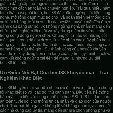
giải trí đẳng cấp, nơi người chơi có thể thỏa mãn đam mê cá
cược một cách an toàn và chuyên nghiệp. Trải qua nhiều năm
hình thành và phát triển, best88 đã không ngừng cải tiến công
nghệ, mở rộng danh mục trò chơi và hoàn thiện hệ thống dịch
vụ khách hàng. Mỗi bước đi của best88 khuyến mãi đều được
đánh dấu bằng sự nỗ lực không ngừng nghỉ, nhằm mang đến
những trải nghiệm tốt nhất và xây dựng niềm tin vững chắc
trong cộng đồng người chơi. Chúng tôi tự hào về những cột
mốc quan trọng đã đạt được, từ việc nhận các giấy phép hoạt
động uy tín đến việc trở thành đối tác của nhiều nhà cung cấp
game hàng đầu thế giới. Sự thành công của best88 khuyến
mãi được xây dựng trên nền tảng của sự tin cậy, minh bạch và
cam kết không ngừng cải tiến để mang lại những ưu đãi
best88 tốt nhất.
Ưu Điểm Nổi Bật Của best88 khuyến mãi – Trải
Nghiệm Khác Biệt
best88 khuyến mãi sở hữu nhiều ưu điểm vượt trội giúp chúng
tôi khác biệt so với các đối thủ cạnh tranh. Đầu tiên, hệ thống
bảo mật tiên tiến với công nghệ mã hóa SSL 128-bit đảm bảo
an toàn tuyệt đối cho thông tin cá nhân và giao dịch của người
chơi. Thứ hai, kho game khổng lồ với hàng ngàn tựa game từ
các nhà cung cấp uy tín, mang đến sự lựa chọn phong phú và