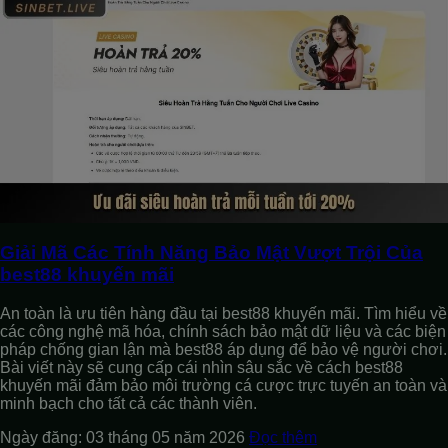
Giải Mã Các Tính Năng Bảo Mật Vượt Trội Của
best88 khuyến mãi
An toàn là ưu tiên hàng đầu tại best88 khuyến mãi. Tìm hiểu về
các công nghệ mã hóa, chính sách bảo mật dữ liệu và các biện
pháp chống gian lận mà best88 áp dụng để bảo vệ người chơi.
Bài viết này sẽ cung cấp cái nhìn sâu sắc về cách best88
khuyến mãi đảm bảo môi trường cá cược trực tuyến an toàn và
minh bạch cho tất cả các thành viên.
Ngày đăng: 03 tháng 05 năm 2026
Đọc thêm