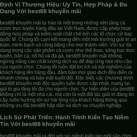
Định Vị Thương Hiệu: Uy Tín, Hợp Pháp & Đa
Dạng Với best88 khuyến mãi
best88 khuyến mãi tự hào là một trong những nền tảng cá
cược trực tuyến hàng đầu tại Việt Nam, được cấp phép hoạt
động hợp pháp và kiểm soát chặt chẽ bởi các tổ chức cờ bạc
quốc tế. Chúng tôi cam kết mang đến một môi trường giải trí an
toàn, minh bạch và công bằng cho mọi thành viên. Với sự đa
dạng trong các sản phẩm cá cược như thể thao, sòng bạc trực
tuyến, bắn cá, nổ hũ và đá gà, best88 khuyến mãi không
ngừng nâng cao chất lượng dịch vụ để đáp ứng mọi nhu cầu
của người chơi. Chúng tôi luôn đặt lợi ích và trải nghiệm của
khách hàng lên hàng đầu, đảm bảo mọi giao dịch đều diễn ra
nhanh chóng và bảo mật tuyệt đối. Đặc biệt, các chương trình
best88 khuyến mãi độc quyền luôn được cập nhật, mang lại
giá trị gia tăng tối đa cho người chơi. Sự hiện diện của best88
không chỉ là một nhà cái, mà còn là một đối tác giải trí đáng tin
cậy, luôn hướng tới sự hài lòng của khách hàng thông qua
những ưu đãi best88 hấp dẫn và dịch vụ chuyên nghiệp.
Lịch Sử Phát Triển: Hành Trình Kiến Tạo Niềm
Tin Với best88 khuyến mãi
best88 khuyến mãi ra đời với sứ mệnh kiến tạo một sân chơi