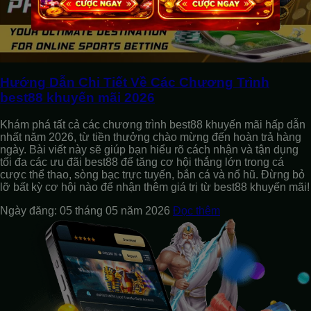
Hướng Dẫn Chi Tiết Về Các Chương Trình
best88 khuyến mãi 2026
Khám phá tất cả các chương trình best88 khuyến mãi hấp dẫn
nhất năm 2026, từ tiền thưởng chào mừng đến hoàn trả hàng
ngày. Bài viết này sẽ giúp bạn hiểu rõ cách nhận và tận dụng
tối đa các ưu đãi best88 để tăng cơ hội thắng lớn trong cá
cược thể thao, sòng bạc trực tuyến, bắn cá và nổ hũ. Đừng bỏ
lỡ bất kỳ cơ hội nào để nhận thêm giá trị từ best88 khuyến mãi!
Ngày đăng: 05 tháng 05 năm 2026
Đọc thêm