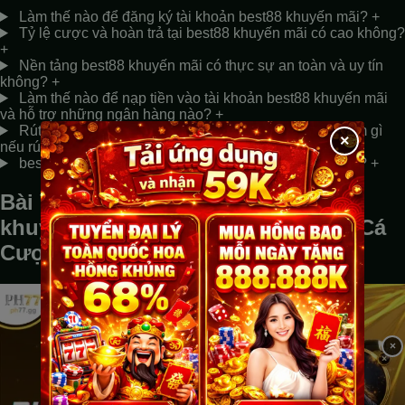
Làm thế nào để đăng ký tài khoản best88 khuyến mãi?
+
Tỷ lệ cược và hoàn trả tại best88 khuyến mãi có cao không?
+
Nền tảng best88 khuyến mãi có thực sự an toàn và uy tín
không?
+
Làm thế nào để nạp tiền vào tài khoản best88 khuyến mãi
và hỗ trợ những ngân hàng nào?
+
Rút tiền từ best88 khuyến mãi mất bao lâu và phải làm gì
×
nếu rút tiền thất bại?
+
best88 khuyến mãi có ứng dụng di động (App) không?
+
Bài Viết Blog Mới Nhất Từ best88
khuyến mãi – Cập Nhật Kiến Thức Cá
Cược
×