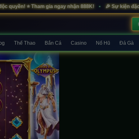
ền! ⭐ Tham gia ngay nhận 888K!
•
🎉 Sự kiện đặc biệt! 
og
Thể Thao
Bắn Cá
Casino
Nổ Hũ
Đá Gà