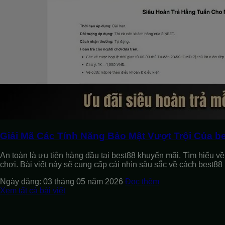
Giải Mã Các Tính Năng Bảo Mật Vượt Trội Của b
An toàn là ưu tiên hàng đầu tại best88 khuyến mãi. Tìm hiểu 
chơi. Bài viết này sẽ cung cấp cái nhìn sâu sắc về cách best8
Ngày đăng: 03 tháng 05 năm 2026
Đọc thêm
Xem tất cả bài viết