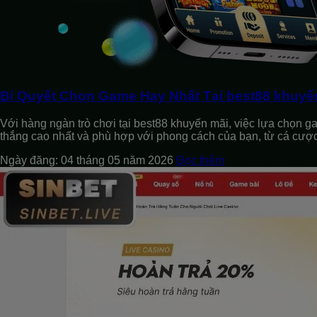
Bí Quyết Chọn Game Hay Nhất Tại best88 khuyế
Với hàng ngàn trò chơi tại best88 khuyến mãi, việc lựa chọn g
thắng cao nhất và phù hợp với phong cách của bạn, từ cá cược 
Ngày đăng: 04 tháng 05 năm 2026
Đọc thêm