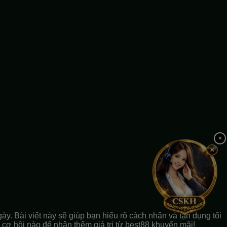
×
. Bài viết này sẽ giúp bạn hiểu rõ cách nhận và tận dụng tối
 cơ hội nào để nhận thêm giá trị từ best88 khuyến mãi!