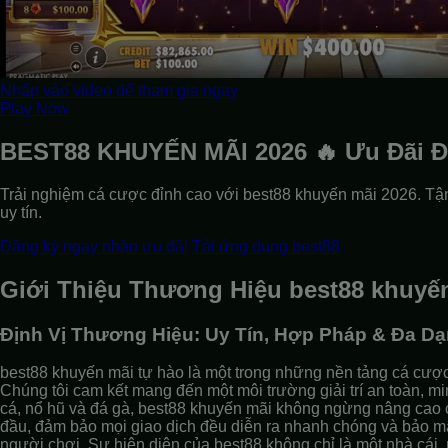
Nhấp vào video để tham gia ngay
Play Now
BEST88 KHUYẾN MÃI 2026 🔥 Ưu Đãi Đ
Trải nghiệm cá cược đỉnh cao với best88 khuyến mãi 2026. Tận
uy tín.
Đăng ký ngay nhận ưu đãi
Tải ứng dụng best88
Giới Thiệu Thương Hiệu best88 khuyế
Định Vị Thương Hiệu: Uy Tín, Hợp Pháp & Đa Dạ
best88 khuyến mãi tự hào là một trong những nền tảng cá cược
Chúng tôi cam kết mang đến một môi trường giải trí an toàn, m
cá, nổ hũ và đá gà, best88 khuyến mãi không ngừng nâng cao c
đầu, đảm bảo mọi giao dịch đều diễn ra nhanh chóng và bảo mật 
người chơi. Sự hiện diện của best88 không chỉ là một nhà cái, 