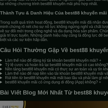
lại những chương trình best88 khuyến mãi phù hợp nhất.
Thành Tựu & Danh Hiệu Của best88 khuyến mãi 
Trong suốt quá trình hoạt động, best88 khuyến mãi đã nhận đư
minh chứng rõ nét cho sự nỗ lực không ngừng nghỉ và chất lượ
về sự đổi mới trong công nghệ và đa dạng hóa sản phẩm. Chúng 
giải trí trực tuyến. Những danh hiệu này cũng là động lực để 
biệt và các sự kiện hấp dẫn.
Câu Hỏi Thường Gặp Về best88 khuyế
Làm thế nào để đăng ký tài khoản best88 khuyến mãi?
+
Tỷ lệ cược và hoàn trả tại best88 khuyến mãi có cao không?
Nền tảng best88 khuyến mãi có thực sự an toàn và uy tín k
Làm thế nào để nạp tiền vào tài khoản best88 khuyến mãi 
Rút tiền từ best88 khuyến mãi mất bao lâu và phải làm gì nếu 
best88 khuyến mãi có ứng dụng di động (App) không?
+
Bài Viết Blog Mới Nhất Từ best88 khu