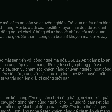
ợc một cách an toàn và chuyên nghiệp. Trải qua nhiều năm hình
khách hàng. Mỗi bước đi của best88 khuyến mãi đều được đánh
g đồng người chơi. Chúng tôi tự hào về những cột mốc quan
 đầu thế giới. Sự thành công của best88 khuyến mãi được xây
 bảo mật tiên tiến với công nghệ mã hóa SSL 128-bit đảm bảo an
c nhà cung cấp uy tín, mang đến sự lựa chọn phong phú và
. Thứ ba, dịch vụ chăm sóc khách hàng chuyên nghiệp, hoạt động
 tiền siêu tốc, cùng với các chương trình best88 khuyến mãi
ị và trải nghiệm giải trí không giới hạn.
ôi cam kết mang đến một sân chơi công bằng, nơi mọi kết quả
in cậy, luôn đồng hành cùng người chơi. Chúng tôi cam kết bảo
ơn mỗi ngày. Mọi hoạt động của best88 đều tuân thủ các quy
úng tôi luôn lắng nghe ý kiến khách hàng để cải thiện và mang