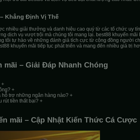
– Khẳng Định Vị Thế
ợc nhiều giải thưởng và danh hiệu cao quý từ các tổ chức uy t
ng dịch vụ vượt trội mà chúng tôi mang lại. best88 khuyến mã
tôi tự hào về những đánh giá tích cực từ cộng đồng người chơi
best88 khuyến mãi tiếp tục phát triển và mang đến nhiều giá tr
n mãi – Giải Đáp Nhanh Chóng
+
hông?
+
và hỗ trợ những ngân hàng nào?
+
rút tiền thất bại?
+
yến mãi – Cập Nhật Kiến Thức Cá Cược