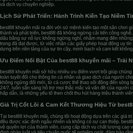
và dịch vụ chuyên nghiệp.
Lịch Sử Phát Triển: Hành Trình Kiến Tạo Niềm T
best88 khuyến mãi ra đời với sứ mệnh kiến tạo một sân chơi g
thành và phát triển, best88 đã không ngừng cải tiến công ngh
dấu bằng sự nỗ lực không ngừng nghỉ, nhằm mang đến những tr
trọng đã đạt được, từ việc nhận các giấy phép hoạt động uy tí
dựng trên nền tảng của sự tin cậy, minh bạch và cam kết không
Ưu Điểm Nổi Bật Của best88 khuyến mãi – Trải 
best88 khuyến mãi sở hữu nhiều ưu điểm vượt trội giúp chúng t
toàn tuyệt đối cho thông tin cá nhân và giao dịch của người 
không ngừng đổi mới, từ cá cược thể thao sôi động đến sòng bạ
24/7, luôn sẵn sàng hỗ trợ mọi thắc mắc và vấn đề của người c
hấp dẫn, là những yếu tố then chốt thu hút hàng triệu thành viên
Giá Trị Cốt Lõi & Cam Kết Thương Hiệu Từ best
Tại best88 khuyến mãi, chúng tôi hoạt động dựa trên các giá trị 
đều được xác định ngẫu nhiên và không có sự can thiệp. best88 
vệ quyền lợi của thành viên, cung cấp dịch vụ chất lượng cao 
định pháp luật và tiêu chuẩn quốc tế nghiêm ngặt, đảm bảo rằn