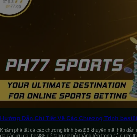
Hướng Dẫn Chi Tiết Về Các Chương Trình best8
Khám phá tất cả các chương trình best88 khuyến mãi hấp dẫn n
đa các ưu đãi best88 để tăng cơ hội thắng lớn trong cá cược th