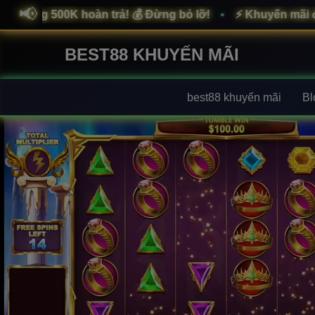
📢
g 500K hoàn trả! 💰 Đừng bỏ lỡ!
•
⚡️ Khuyến mãi độc quy
BEST88 KHUYẾN MÃI
best88 khuyến mãi
Bl