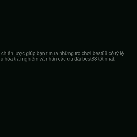
chiến lược giúp bạn tìm ra những trò chơi best88 có tỷ lệ
 hóa trải nghiệm và nhận các ưu đãi best88 tốt nhất.