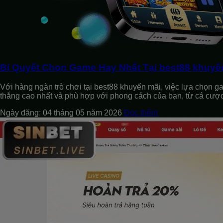
Bí Quyết Chọn Game Hay Nhất Tại best88 khuyế
Với hàng ngàn trò chơi tại best88 khuyến mãi, việc lựa chọn g
thắng cao nhất và phù hợp với phong cách của bạn, từ cá cược 
Ngày đăng: 04 tháng 05 năm 2026
Đọc thêm