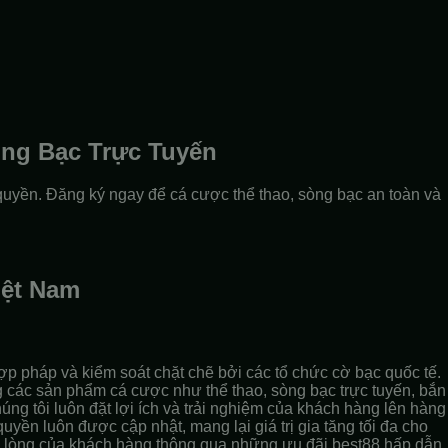
ng Bạc Trực Tuyến
quyền. Đăng ký ngay để cá cược thể thao, sòng bạc an toàn và
iệt Nam
p pháp và kiểm soát chặt chẽ bởi các tổ chức cờ bạc quốc tế.
g các sản phẩm cá cược như thể thao, sòng bạc trực tuyến, bắn
g tôi luôn đặt lợi ích và trải nghiệm của khách hàng lên hàng
yền luôn được cập nhật, mang lại giá trị gia tăng tối đa cho
 hài lòng của khách hàng thông qua những ưu đãi best88 hấp dẫn