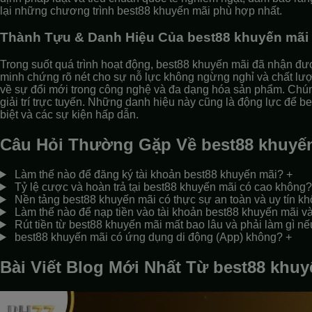
lại những chương trình best88 khuyến mãi phù hợp nhất.
Thành Tựu & Danh Hiệu Của best88 khuyến mãi 
Trong suốt quá trình hoạt động, best88 khuyến mãi đã nhận đư
minh chứng rõ nét cho sự nỗ lực không ngừng nghỉ và chất lượ
về sự đổi mới trong công nghệ và đa dạng hóa sản phẩm. Chúng 
giải trí trực tuyến. Những danh hiệu này cũng là động lực để 
biệt và các sự kiện hấp dẫn.
Câu Hỏi Thường Gặp Về best88 khuyế
Làm thế nào để đăng ký tài khoản best88 khuyến mãi?
+
Tỷ lệ cược và hoàn trả tại best88 khuyến mãi có cao không?
Nền tảng best88 khuyến mãi có thực sự an toàn và uy tín k
Làm thế nào để nạp tiền vào tài khoản best88 khuyến mãi 
Rút tiền từ best88 khuyến mãi mất bao lâu và phải làm gì nếu 
best88 khuyến mãi có ứng dụng di động (App) không?
+
Bài Viết Blog Mới Nhất Từ best88 khu