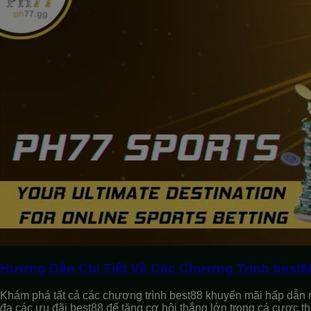
Hướng Dẫn Chi Tiết Về Các Chương Trình best8
Khám phá tất cả các chương trình best88 khuyến mãi hấp dẫn n
đa các ưu đãi best88 để tăng cơ hội thắng lớn trong cá cược th