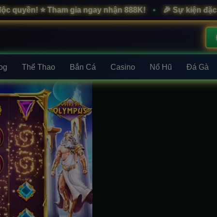
ền! ⭐ Tham gia ngay nhận 888K!
•
🎉 Sự kiện đặc biệt! 
og
Thể Thao
Bắn Cá
Casino
Nổ Hũ
Đá Gà