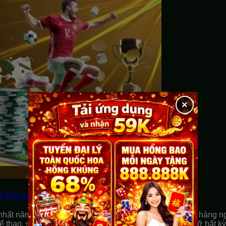
×
8 khuyến mãi 2026
hất năm 2026, từ tiền thưởng chào mừng đến hoàn trả hàng ngày
ể thao, sòng bạc trực tuyến, bắn cá và nổ hũ. Đừng bỏ lỡ bất kỳ