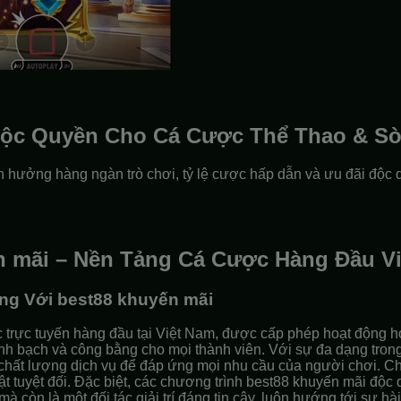
ộc Quyền Cho Cá Cược Thể Thao & Sò
 hưởng hàng ngàn trò chơi, tỷ lệ cược hấp dẫn và ưu đãi độc 
n mãi – Nền Tảng Cá Cược Hàng Đầu V
ng Với best88 khuyến mãi
 trực tuyến hàng đầu tại Việt Nam, được cấp phép hoạt động hợ
inh bạch và công bằng cho mọi thành viên. Với sự đa dạng tron
hất lượng dịch vụ để đáp ứng mọi nhu cầu của người chơi. Chún
tuyệt đối. Đặc biệt, các chương trình best88 khuyến mãi độc qu
mà còn là một đối tác giải trí đáng tin cậy, luôn hướng tới sự