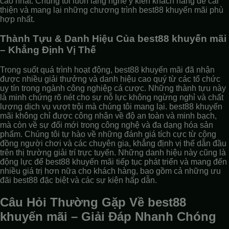
cao nhất. Chúng tôi luôn lắng nghe ý kiến khách hàng để cải
thiện và mang lại những chương trình best88 khuyến mãi phù
hợp nhất.
Thành Tựu & Danh Hiệu Của best88 khuyến mãi
– Khẳng Định Vị Thế
Trong suốt quá trình hoạt động, best88 khuyến mãi đã nhận
được nhiều giải thưởng và danh hiệu cao quý từ các tổ chức
uy tín trong ngành công nghiệp cá cược. Những thành tựu này
là minh chứng rõ nét cho sự nỗ lực không ngừng nghỉ và chất
lượng dịch vụ vượt trội mà chúng tôi mang lại. best88 khuyến
mãi không chỉ được công nhận về độ an toàn và minh bạch,
mà còn về sự đổi mới trong công nghệ và đa dạng hóa sản
phẩm. Chúng tôi tự hào về những đánh giá tích cực từ cộng
đồng người chơi và các chuyên gia, khẳng định vị thế dẫn đầu
trên thị trường giải trí trực tuyến. Những danh hiệu này cũng là
động lực để best88 khuyến mãi tiếp tục phát triển và mang đến
nhiều giá trị hơn nữa cho khách hàng, bao gồm cả những ưu
đãi best88 đặc biệt và các sự kiện hấp dẫn.
Câu Hỏi Thường Gặp Về best88
khuyến mãi – Giải Đáp Nhanh Chóng