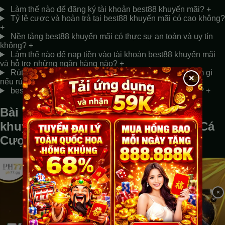
Làm thế nào để đăng ký tài khoản best88 khuyến mãi?
+
Tỷ lệ cược và hoàn trả tại best88 khuyến mãi có cao không?
+
Nền tảng best88 khuyến mãi có thực sự an toàn và uy tín
không?
+
Làm thế nào để nạp tiền vào tài khoản best88 khuyến mãi
và hỗ trợ những ngân hàng nào?
+
Rút tiền từ best88 khuyến mãi mất bao lâu và phải làm gì
×
nếu rút tiền thất bại?
+
best88 khuyến mãi có ứng dụng di động (App) không?
+
Bài Viết Blog Mới Nhất Từ best88
khuyến mãi – Cập Nhật Kiến Thức Cá
Cược
×