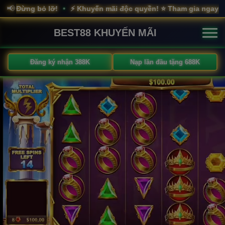
 Đừng bỏ lỡ!
⚡️ Khuyến mãi độc quyền! ⭐ Tham gia ngay nhận 
📢
•
BEST88 KHUYẾN MÃI
Đăng ký nhận 388K
Nạp lần đầu tặng 688K