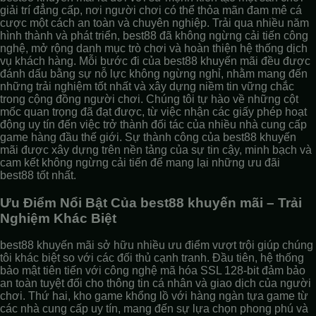
giải trí đẳng cấp, nơi người chơi có thể thỏa mãn đam mê cá
cược một cách an toàn và chuyên nghiệp. Trải qua nhiều năm
hình thành và phát triển, best88 đã không ngừng cải tiến công
nghệ, mở rộng danh mục trò chơi và hoàn thiện hệ thống dịch
vụ khách hàng. Mỗi bước đi của best88 khuyến mãi đều được
đánh dấu bằng sự nỗ lực không ngừng nghỉ, nhằm mang đến
những trải nghiệm tốt nhất và xây dựng niềm tin vững chắc
trong cộng đồng người chơi. Chúng tôi tự hào về những cột
mốc quan trọng đã đạt được, từ việc nhận các giấy phép hoạt
động uy tín đến việc trở thành đối tác của nhiều nhà cung cấp
game hàng đầu thế giới. Sự thành công của best88 khuyến
mãi được xây dựng trên nền tảng của sự tin cậy, minh bạch và
cam kết không ngừng cải tiến để mang lại những ưu đãi
best88 tốt nhất.
Ưu Điểm Nổi Bật Của best88 khuyến mãi – Trải
Nghiệm Khác Biệt
best88 khuyến mãi sở hữu nhiều ưu điểm vượt trội giúp chúng
tôi khác biệt so với các đối thủ cạnh tranh. Đầu tiên, hệ thống
bảo mật tiên tiến với công nghệ mã hóa SSL 128-bit đảm bảo
an toàn tuyệt đối cho thông tin cá nhân và giao dịch của người
chơi. Thứ hai, kho game khổng lồ với hàng ngàn tựa game từ
các nhà cung cấp uy tín, mang đến sự lựa chọn phong phú và