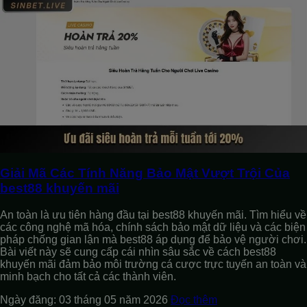
Giải Mã Các Tính Năng Bảo Mật Vượt Trội Của
best88 khuyến mãi
An toàn là ưu tiên hàng đầu tại best88 khuyến mãi. Tìm hiểu về
các công nghệ mã hóa, chính sách bảo mật dữ liệu và các biện
pháp chống gian lận mà best88 áp dụng để bảo vệ người chơi.
Bài viết này sẽ cung cấp cái nhìn sâu sắc về cách best88
khuyến mãi đảm bảo môi trường cá cược trực tuyến an toàn và
minh bạch cho tất cả các thành viên.
Ngày đăng: 03 tháng 05 năm 2026
Đọc thêm