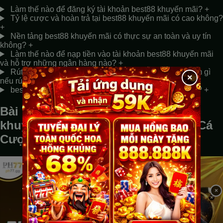
Làm thế nào để đăng ký tài khoản best88 khuyến mãi?
+
Tỷ lệ cược và hoàn trả tại best88 khuyến mãi có cao không?
+
Nền tảng best88 khuyến mãi có thực sự an toàn và uy tín
không?
+
Làm thế nào để nạp tiền vào tài khoản best88 khuyến mãi
và hỗ trợ những ngân hàng nào?
+
Rút tiền từ best88 khuyến mãi mất bao lâu và phải làm gì
×
nếu rút tiền thất bại?
+
best88 khuyến mãi có ứng dụng di động (App) không?
+
Bài Viết Blog Mới Nhất Từ best88
khuyến mãi – Cập Nhật Kiến Thức Cá
Cược
×