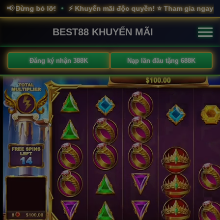
 Đừng bỏ lỡ!
⚡️ Khuyến mãi độc quyền! ⭐ Tham gia ngay nhận 
📢
•
BEST88 KHUYẾN MÃI
Đăng ký nhận 388K
Nạp lần đầu tặng 688K