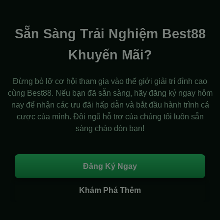
Sẵn Sàng Trải Nghiệm Best88
Khuyến Mãi?
Đừng bỏ lỡ cơ hội tham gia vào thế giới giải trí đỉnh cao
cùng Best88. Nếu bạn đã sẵn sàng, hãy đăng ký ngay hôm
nay để nhận các ưu đãi hấp dẫn và bắt đầu hành trình cá
cược của mình. Đội ngũ hỗ trợ của chúng tôi luôn sẵn
sàng chào đón bạn!
Đăng Ký Ngay
Khám Phá Thêm