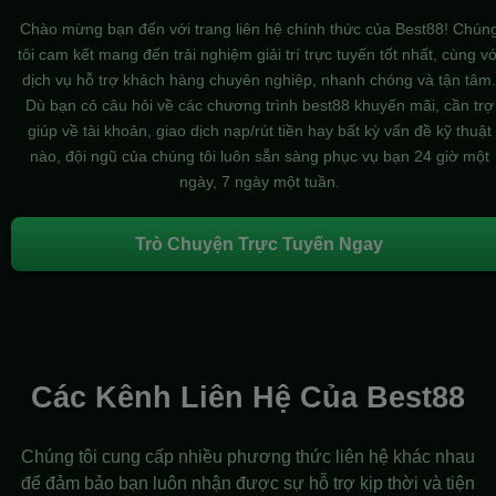
Chào mừng bạn đến với trang liên hệ chính thức của Best88! Chún
tôi cam kết mang đến trải nghiệm giải trí trực tuyến tốt nhất, cùng vớ
dịch vụ hỗ trợ khách hàng chuyên nghiệp, nhanh chóng và tận tâm.
Dù bạn có câu hỏi về các chương trình best88 khuyến mãi, cần trợ
giúp về tài khoản, giao dịch nạp/rút tiền hay bất kỳ vấn đề kỹ thuật
nào, đội ngũ của chúng tôi luôn sẵn sàng phục vụ bạn 24 giờ một
ngày, 7 ngày một tuần.
Trò Chuyện Trực Tuyến Ngay
Các Kênh Liên Hệ Của Best88
Chúng tôi cung cấp nhiều phương thức liên hệ khác nhau
để đảm bảo bạn luôn nhận được sự hỗ trợ kịp thời và tiện