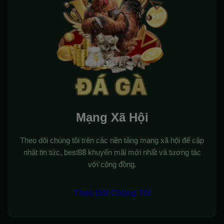
Mạng Xã Hội
Theo dõi chúng tôi trên các nền tảng mạng xã hội để cập
nhật tin tức, best88 khuyến mãi mới nhất và tương tác
với cộng đồng.
Theo Dõi Chúng Tôi