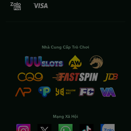
Nhà Cung Cấp Trò Chơi
Mạng Xã Hội