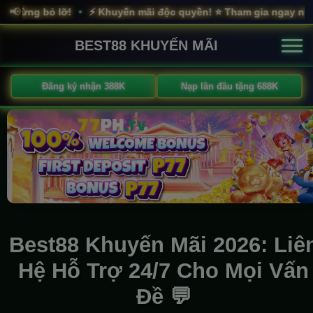
ng bỏ lỡ!
⚡️ Khuyến mãi độc quyền! ⭐ Tham gia ngay nhận 88
📢
•
BEST88 KHUYẾN MÃI
Đăng ký nhận 388K
Nạp lần đầu tặng 688K
Best88 Khuyến Mãi 2026: Liê
Hệ Hỗ Trợ 24/7 Cho Mọi Vấn
Đề 💬