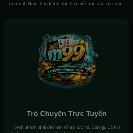
lợi nhất. Hãy chọn kênh phù hợp với nhu cầu của bạn.
Trò Chuyện Trực Tuyến
Kênh nhanh nhất để nhận hỗ trợ tức thì. Đội ngũ CSKH