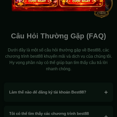
Câu Hỏi Thường Gặp (FAQ)
Dưới đây là một số câu hỏi thường gặp về Best88, các
chương trình best88 khuyến mãi và dịch vụ của chúng tôi.
Hy vọng phần này có thể giúp bạn tìm thấy câu trả lời
nhanh chóng.
+
Làm thế nào để đăng ký tài khoản Best88?
Tôi có thể tìm thấy các chương trình best88
+