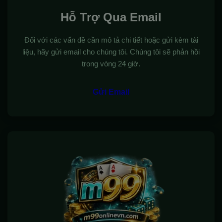
Hỗ Trợ Qua Email
Đối với các vấn đề cần mô tả chi tiết hoặc gửi kèm tài
liệu, hãy gửi email cho chúng tôi. Chúng tôi sẽ phản hồi
trong vòng 24 giờ.
Gửi Email