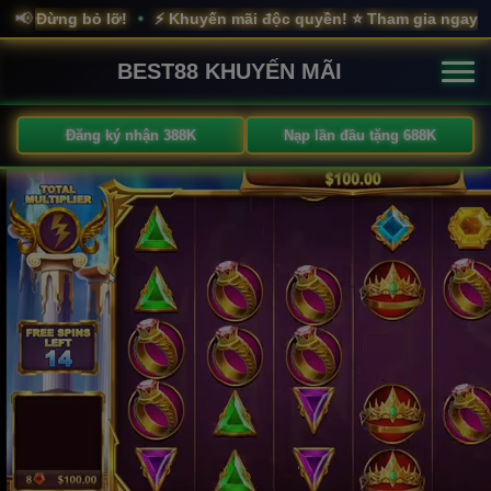
 Đừng bỏ lỡ!
⚡️ Khuyến mãi độc quyền! ⭐ Tham gia ngay nhận 
📢
•
BEST88 KHUYẾN MÃI
Đăng ký nhận 388K
Nạp lần đầu tặng 688K