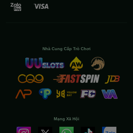
Nhà Cung Cấp Trò Chơi
Mạng Xã Hội