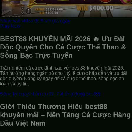
Nhấp vào video để tham gia ngay
Play Now
BEST88 KHUYẾN MÃI 2026 🔥 Ưu Đãi
Độc Quyền Cho Cá Cược Thể Thao &
Sòng Bạc Trực Tuyến
Trải nghiệm cá cược đỉnh cao với best88 khuyến mãi 2026.
Tận hưởng hàng ngàn trò chơi, tỷ lệ cược hấp dẫn và ưu đãi
độc quyền. Đăng ký ngay để cá cược thể thao, sòng bạc an
toàn và uy tín.
Đăng ký ngay nhận ưu đãi
Tải ứng dụng best88
Giới Thiệu Thương Hiệu best88
khuyến mãi – Nền Tảng Cá Cược Hàng
Đầu Việt Nam