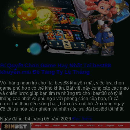
Bí Quyết Chọn Game Hay Nhất Tại best88
khuyến mãi Để Tăng Tỷ Lệ Thắng
Với hàng ngàn trò chơi tại best88 khuyến mãi, việc lựa chọn
game phù hợp có thể khó khăn. Bài viết này cung cấp các mẹo
và chiến lược giúp bạn tìm ra những trò chơi best88 có tỷ lệ
thắng cao nhất và phù hợp với phong cách của bạn, từ cá
cược thể thao đến sòng bạc, bắn cá và nổ hũ. Áp dụng ngay
để tối ưu hóa trải nghiệm và nhận các ưu đãi best88 tốt nhất.
Ngày đăng: 04 tháng 05 năm 2026
Đọc thêm