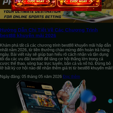
Hướng Dẫn Chi Tiết Về Các Chương Trình
best88 khuyến mãi 2026
Khám phá tất cả các chương trình best88 khuyến mãi hấp dẫn
nhất năm 2026, từ tiền thưởng chào mừng đến hoàn trả hàng
ngày. Bài viết này sẽ giúp bạn hiểu rõ cách nhận và tận dụng
tối đa các ưu đãi best88 để tăng cơ hội thắng lớn trong cá
cược thể thao, sòng bạc trực tuyến, bắn cá và nổ hũ. Đừng bỏ
lỡ bất kỳ cơ hội nào để nhận thêm giá trị từ best88 khuyến mãi!
Ngày đăng: 05 tháng 05 năm 2026
Đọc thêm