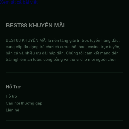
Xem tất cả bài viết
BEST88 KHUYẾN MÃI
BEST88 KHUYẾN MÃI là nền tảng giải trí trực tuyến hàng đầu,
cung cấp đa dạng trò chơi cá cược thể thao, casino trực tuyến,
bắn cá và nhiều ưu đãi hấp dẫn. Chúng tôi cam kết mang đến
trải nghiệm an toàn, công bằng và thú vị cho mọi người chơi.
Hỗ Trợ
Hỗ trợ
Câu hỏi thường gặp
Liên hệ