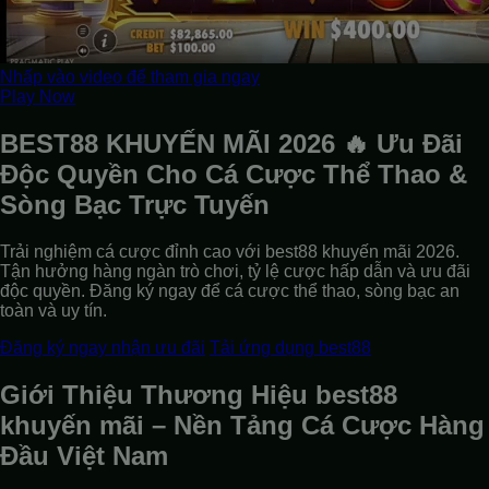
Nhấp vào video để tham gia ngay
Play Now
BEST88 KHUYẾN MÃI 2026 🔥 Ưu Đãi
Độc Quyền Cho Cá Cược Thể Thao &
Sòng Bạc Trực Tuyến
Trải nghiệm cá cược đỉnh cao với best88 khuyến mãi 2026.
Tận hưởng hàng ngàn trò chơi, tỷ lệ cược hấp dẫn và ưu đãi
độc quyền. Đăng ký ngay để cá cược thể thao, sòng bạc an
toàn và uy tín.
Đăng ký ngay nhận ưu đãi
Tải ứng dụng best88
Giới Thiệu Thương Hiệu best88
khuyến mãi – Nền Tảng Cá Cược Hàng
Đầu Việt Nam