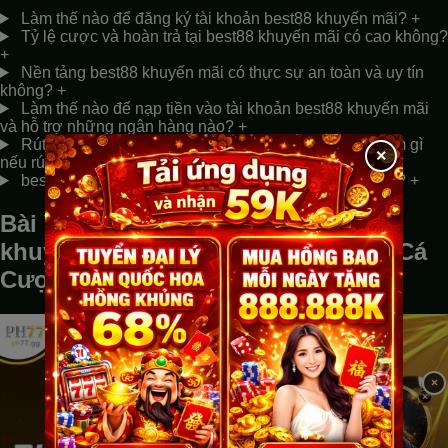
Làm thế nào để đăng ký tài khoản best88 khuyến mãi?
+
Tỷ lệ cược và hoàn trả tại best88 khuyến mãi có cao không?
+
Nền tảng best88 khuyến mãi có thực sự an toàn và uy tín
không?
+
Làm thế nào để nạp tiền vào tài khoản best88 khuyến mãi
và hỗ trợ những ngân hàng nào?
+
Rút tiền từ best88 khuyến mãi mất bao lâu và phải làm gì
×
nếu rút tiền thất bại?
+
best88 khuyến mãi có ứng dụng di động (App) không?
+
Bài Viết Blog Mới Nhất Từ best88
khuyến mãi – Cập Nhật Kiến Thức Cá
Cược
×