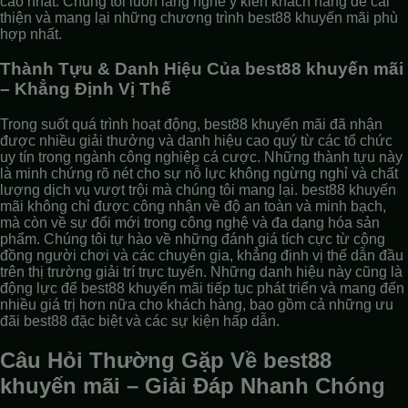
cao nhất. Chúng tôi luôn lắng nghe ý kiến khách hàng để cải
thiện và mang lại những chương trình best88 khuyến mãi phù
hợp nhất.
Thành Tựu & Danh Hiệu Của best88 khuyến mãi
– Khẳng Định Vị Thế
Trong suốt quá trình hoạt động, best88 khuyến mãi đã nhận
được nhiều giải thưởng và danh hiệu cao quý từ các tổ chức
uy tín trong ngành công nghiệp cá cược. Những thành tựu này
là minh chứng rõ nét cho sự nỗ lực không ngừng nghỉ và chất
lượng dịch vụ vượt trội mà chúng tôi mang lại. best88 khuyến
mãi không chỉ được công nhận về độ an toàn và minh bạch,
mà còn về sự đổi mới trong công nghệ và đa dạng hóa sản
phẩm. Chúng tôi tự hào về những đánh giá tích cực từ cộng
đồng người chơi và các chuyên gia, khẳng định vị thế dẫn đầu
trên thị trường giải trí trực tuyến. Những danh hiệu này cũng là
động lực để best88 khuyến mãi tiếp tục phát triển và mang đến
nhiều giá trị hơn nữa cho khách hàng, bao gồm cả những ưu
đãi best88 đặc biệt và các sự kiện hấp dẫn.
Câu Hỏi Thường Gặp Về best88
khuyến mãi – Giải Đáp Nhanh Chóng