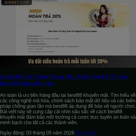
Giải Mã Các Tính Năng Bảo Mật Vượt Trội Của
best88 khuyến mãi
An toàn là ưu tiên hàng đầu tại best88 khuyến mãi. Tìm hiểu về
các công nghệ mã hóa, chính sách bảo mật dữ liệu và các biện
pháp chống gian lận mà best88 áp dụng để bảo vệ người chơi.
Bài viết này sẽ cung cấp cái nhìn sâu sắc về cách best88
khuyến mãi đảm bảo môi trường cá cược trực tuyến an toàn và
minh bạch cho tất cả các thành viên.
Ngày đăng: 03 tháng 05 năm 2026
Đọc thêm