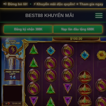
 Đừng bỏ lỡ!
⚡️ Khuyến mãi độc quyền! ⭐ Tham gia ngay nhận 
📢
•
BEST88 KHUYẾN MÃI
Đăng ký nhận 388K
Nạp lần đầu tặng 688K