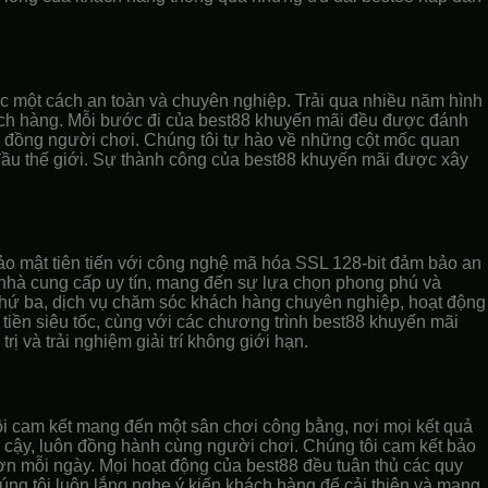
ợc một cách an toàn và chuyên nghiệp. Trải qua nhiều năm hình
khách hàng. Mỗi bước đi của best88 khuyến mãi đều được đánh
g đồng người chơi. Chúng tôi tự hào về những cột mốc quan
 đầu thế giới. Sự thành công của best88 khuyến mãi được xây
 bảo mật tiên tiến với công nghệ mã hóa SSL 128-bit đảm bảo an
c nhà cung cấp uy tín, mang đến sự lựa chọn phong phú và
. Thứ ba, dịch vụ chăm sóc khách hàng chuyên nghiệp, hoạt động
 tiền siêu tốc, cùng với các chương trình best88 khuyến mãi
ị và trải nghiệm giải trí không giới hạn.
ôi cam kết mang đến một sân chơi công bằng, nơi mọi kết quả
in cậy, luôn đồng hành cùng người chơi. Chúng tôi cam kết bảo
ơn mỗi ngày. Mọi hoạt động của best88 đều tuân thủ các quy
úng tôi luôn lắng nghe ý kiến khách hàng để cải thiện và mang