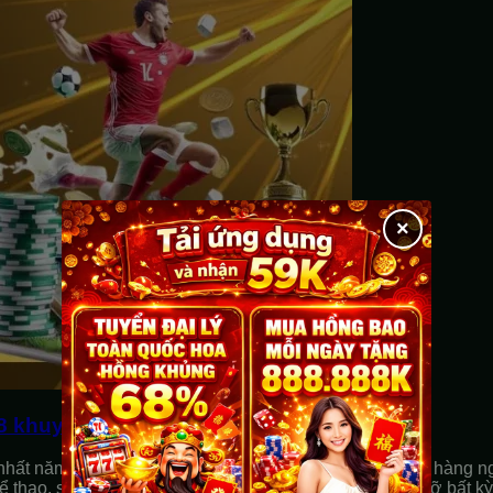
×
8 khuyến mãi 2026
hất năm 2026, từ tiền thưởng chào mừng đến hoàn trả hàng ngày
ể thao, sòng bạc trực tuyến, bắn cá và nổ hũ. Đừng bỏ lỡ bất kỳ