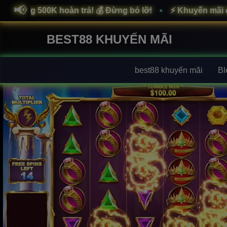
📢
g 500K hoàn trả! 💰 Đừng bỏ lỡ!
•
⚡️ Khuyến mãi độc quy
BEST88 KHUYẾN MÃI
best88 khuyến mãi
Bl