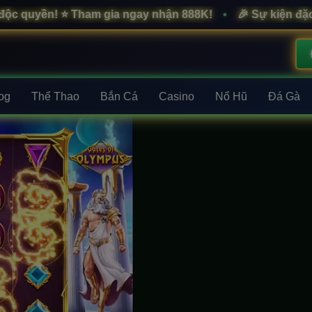
ền! ⭐ Tham gia ngay nhận 888K!
•
🎉 Sự kiện đặc biệt! 
og
Thể Thao
Bắn Cá
Casino
Nổ Hũ
Đá Gà