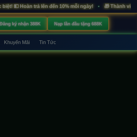
 Hoàn trả lên đến 10% mỗi ngày!
•
🎁 Thành viên mới nhậ
Đăng ký nhận 388K
Nạp lần đầu tặng 688K
Khuyến Mãi
Tin Tức