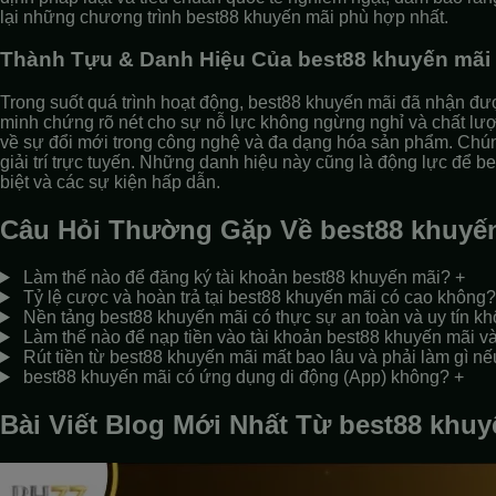
lại những chương trình best88 khuyến mãi phù hợp nhất.
Thành Tựu & Danh Hiệu Của best88 khuyến mãi 
Trong suốt quá trình hoạt động, best88 khuyến mãi đã nhận đư
minh chứng rõ nét cho sự nỗ lực không ngừng nghỉ và chất lượ
về sự đổi mới trong công nghệ và đa dạng hóa sản phẩm. Chúng 
giải trí trực tuyến. Những danh hiệu này cũng là động lực để 
biệt và các sự kiện hấp dẫn.
Câu Hỏi Thường Gặp Về best88 khuyế
Làm thế nào để đăng ký tài khoản best88 khuyến mãi?
+
Tỷ lệ cược và hoàn trả tại best88 khuyến mãi có cao không?
Nền tảng best88 khuyến mãi có thực sự an toàn và uy tín k
Làm thế nào để nạp tiền vào tài khoản best88 khuyến mãi 
Rút tiền từ best88 khuyến mãi mất bao lâu và phải làm gì nếu 
best88 khuyến mãi có ứng dụng di động (App) không?
+
Bài Viết Blog Mới Nhất Từ best88 khu