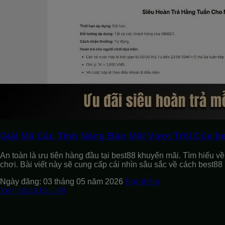
Giải Mã Các Tính Năng Bảo Mật Vượt Trội Của b
An toàn là ưu tiên hàng đầu tại best88 khuyến mãi. Tìm hiểu 
chơi. Bài viết này sẽ cung cấp cái nhìn sâu sắc về cách best8
Ngày đăng: 03 tháng 05 năm 2026
Đọc thêm
Xem tất cả bài viết