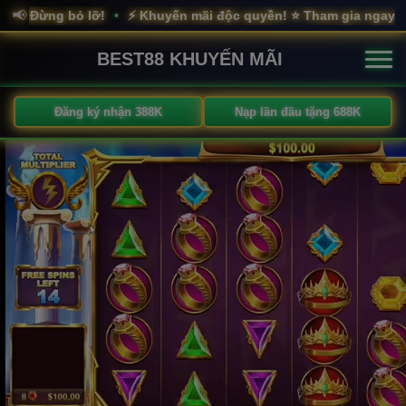
 Đừng bỏ lỡ!
⚡️ Khuyến mãi độc quyền! ⭐ Tham gia ngay nhận 
📢
•
BEST88 KHUYẾN MÃI
Đăng ký nhận 388K
Nạp lần đầu tặng 688K