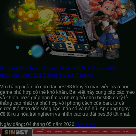
Bí Quyết Chọn Game Hay Nhất Tại best88
khuyến mãi Để Tăng Tỷ Lệ Thắng
Với hàng ngàn trò chơi tại best88 khuyến mãi, việc lựa chọn
game phù hợp có thể khó khăn. Bài viết này cung cấp các mẹo
và chiến lược giúp bạn tìm ra những trò chơi best88 có tỷ lệ
thắng cao nhất và phù hợp với phong cách của bạn, từ cá
cược thể thao đến sòng bạc, bắn cá và nổ hũ. Áp dụng ngay
để tối ưu hóa trải nghiệm và nhận các ưu đãi best88 tốt nhất.
Ngày đăng: 04 tháng 05 năm 2026
Đọc thêm