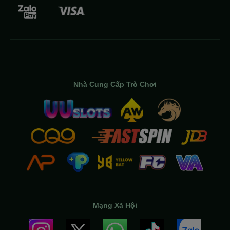
Nhà Cung Cấp Trò Chơi
Mạng Xã Hội