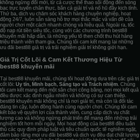
không ngừng đổi mới, từ cá cược thể thao sôi động đến sòng
bạc trực tuyến chân thực, bắn cá giải trí và nổ hũ đầy kịch tính.
Thứ ba, dịch vụ chăm sóc khách hàng chuyên nghiệp, hoạt
động 24/7, luôn sẵn sàng hỗ trợ mọi thắc mắc và vấn đề của
người chơi một cách nhanh chóng và hiệu quả. Ngoài ra, tốc
độ nạp rút tiền siêu tốc, cùng với các chương trình best88
khuyến mãi hấp dẫn, là những yếu tố then chốt thu hút hàng
triệu thành viên tham gia. Chúng tôi cam kết mang lại những
ưu đãi best88 giá trị và trải nghiệm giải trí không giới hạn.
Giá Trị Cốt Lõi & Cam Kết Thương Hiệu Từ
best88 khuyến mãi
Tại best88 khuyến mãi, chúng tôi hoạt động dựa trên các giá trị
cốt lõi:
Uy tín, Minh bạch, Sáng tạo và Trách nhiệm
. Chúng
tôi cam kết mang đến một sân chơi công bằng, nơi mọi kết quả
đều được xác định ngẫu nhiên và không có sự can thiệp.
best88 khuyến mãi không chỉ là nơi giải trí, mà còn là đối tác
đáng tin cậy, luôn đồng hành cùng người chơi. Chúng tôi cam
kết bảo vệ quyền lợi của thành viên, cung cấp dịch vụ chất
lượng cao và không ngừng phát triển để mang đến những trải
nghiệm tốt hơn mỗi ngày. Mọi hoạt động của best88 đều tuân
thủ các quy định pháp luật và tiêu chuẩn quốc tế nghiêm ngặt,
đảm bảo rằng mọi ưu đãi best88 và dịch vụ đều đạt chất lượng