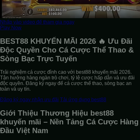
Nhấp vào video để tham gia ngay
Play Now
BEST88 KHUYẾN MÃI 2026 🔥 Ưu Đãi
Độc Quyền Cho Cá Cược Thể Thao &
Sòng Bạc Trực Tuyến
Trải nghiệm cá cược đỉnh cao với best88 khuyến mãi 2026.
Tận hưởng hàng ngàn trò chơi, tỷ lệ cược hấp dẫn và ưu đãi
độc quyền. Đăng ký ngay để cá cược thể thao, sòng bạc an
toàn và uy tín.
Đăng ký ngay nhận ưu đãi
Tải ứng dụng best88
Giới Thiệu Thương Hiệu best88
khuyến mãi – Nền Tảng Cá Cược Hàng
Đầu Việt Nam