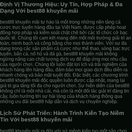
Định Vị Thương Hiệu: Uy Tín, Hợp Pháp & Đa
Dạng Với best88 khuyến mãi
best88 khuyến mãi tự hào là một trong những nền tảng cá
cược trực tuyến hàng đầu tại Việt Nam, được cấp phép hoạt
động hợp pháp và kiểm soát chặt chẽ bởi các tổ chức cờ bạc
quốc tế. Chúng tôi cam kết mang đến một môi trường giải trí an
toàn, minh bạch và công bằng cho mọi thành viên. Với sự đa
dạng trong các sản phẩm cá cược như thể thao, sòng bạc trực
tuyến, bắn cá, nổ hũ và đá gà, best88 khuyến mãi không
ngừng nâng cao chất lượng dịch vụ để đáp ứng mọi nhu cầu
của người chơi. Chúng tôi luôn đặt lợi ích và trải nghiệm của
khách hàng lên hàng đầu, đảm bảo mọi giao dịch đều diễn ra
nhanh chóng và bảo mật tuyệt đối. Đặc biệt, các chương trình
best88 khuyến mãi độc quyền luôn được cập nhật, mang lại
giá trị gia tăng tối đa cho người chơi. Sự hiện diện của best88
không chỉ là một nhà cái, mà còn là một đối tác giải trí đáng tin
cậy, luôn hướng tới sự hài lòng của khách hàng thông qua
những ưu đãi best88 hấp dẫn và dịch vụ chuyên nghiệp.
Lịch Sử Phát Triển: Hành Trình Kiến Tạo Niềm
Tin Với best88 khuyến mãi
best88 khuyến mãi ra đời với sứ mệnh kiến tạo một sân chơi