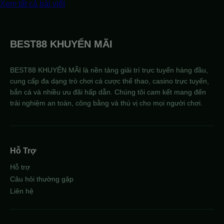
Xem tất cả bài viết
BEST88 KHUYẾN MÃI
BEST88 KHUYẾN MÃI là nền tảng giải trí trực tuyến hàng đầu,
cung cấp đa dạng trò chơi cá cược thể thao, casino trực tuyến,
bắn cá và nhiều ưu đãi hấp dẫn. Chúng tôi cam kết mang đến
trải nghiệm an toàn, công bằng và thú vị cho mọi người chơi.
Hỗ Trợ
Hỗ trợ
Câu hỏi thường gặp
Liên hệ