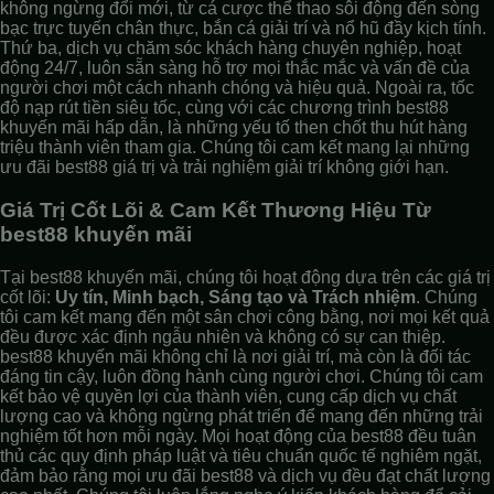
không ngừng đổi mới, từ cá cược thể thao sôi động đến sòng
bạc trực tuyến chân thực, bắn cá giải trí và nổ hũ đầy kịch tính.
Thứ ba, dịch vụ chăm sóc khách hàng chuyên nghiệp, hoạt
động 24/7, luôn sẵn sàng hỗ trợ mọi thắc mắc và vấn đề của
người chơi một cách nhanh chóng và hiệu quả. Ngoài ra, tốc
độ nạp rút tiền siêu tốc, cùng với các chương trình best88
khuyến mãi hấp dẫn, là những yếu tố then chốt thu hút hàng
triệu thành viên tham gia. Chúng tôi cam kết mang lại những
ưu đãi best88 giá trị và trải nghiệm giải trí không giới hạn.
Giá Trị Cốt Lõi & Cam Kết Thương Hiệu Từ
best88 khuyến mãi
Tại best88 khuyến mãi, chúng tôi hoạt động dựa trên các giá trị
cốt lõi:
Uy tín, Minh bạch, Sáng tạo và Trách nhiệm
. Chúng
tôi cam kết mang đến một sân chơi công bằng, nơi mọi kết quả
đều được xác định ngẫu nhiên và không có sự can thiệp.
best88 khuyến mãi không chỉ là nơi giải trí, mà còn là đối tác
đáng tin cậy, luôn đồng hành cùng người chơi. Chúng tôi cam
kết bảo vệ quyền lợi của thành viên, cung cấp dịch vụ chất
lượng cao và không ngừng phát triển để mang đến những trải
nghiệm tốt hơn mỗi ngày. Mọi hoạt động của best88 đều tuân
thủ các quy định pháp luật và tiêu chuẩn quốc tế nghiêm ngặt,
đảm bảo rằng mọi ưu đãi best88 và dịch vụ đều đạt chất lượng