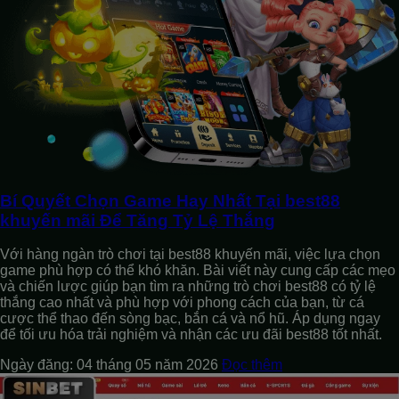
Bí Quyết Chọn Game Hay Nhất Tại best88
khuyến mãi Để Tăng Tỷ Lệ Thắng
Với hàng ngàn trò chơi tại best88 khuyến mãi, việc lựa chọn
game phù hợp có thể khó khăn. Bài viết này cung cấp các mẹo
và chiến lược giúp bạn tìm ra những trò chơi best88 có tỷ lệ
thắng cao nhất và phù hợp với phong cách của bạn, từ cá
cược thể thao đến sòng bạc, bắn cá và nổ hũ. Áp dụng ngay
để tối ưu hóa trải nghiệm và nhận các ưu đãi best88 tốt nhất.
Ngày đăng: 04 tháng 05 năm 2026
Đọc thêm