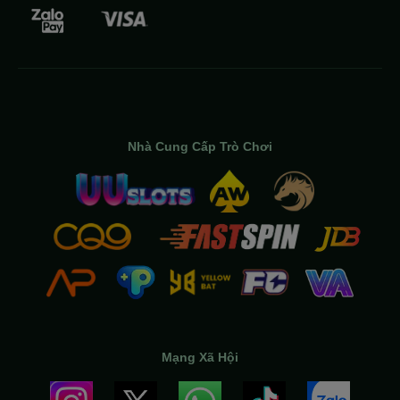
Nhà Cung Cấp Trò Chơi
Mạng Xã Hội