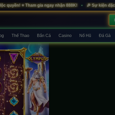
ền! ⭐ Tham gia ngay nhận 888K!
•
🎉 Sự kiện đặc biệt! 
og
Thể Thao
Bắn Cá
Casino
Nổ Hũ
Đá Gà