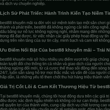
và dịch vụ chuyên nghiệp.
Lịch Sử Phát Triển: Hành Trình Kiến Tạo Niềm T
best88 khuyến mãi ra đời với sứ mệnh kiến tạo một sân chơi g
thành và phát triển, best88 đã không ngừng cải tiến công ngh
dấu bằng sự nỗ lực không ngừng nghỉ, nhằm mang đến những tr
trọng đã đạt được, từ việc nhận các giấy phép hoạt động uy tí
dựng trên nền tảng của sự tin cậy, minh bạch và cam kết không
Ưu Điểm Nổi Bật Của best88 khuyến mãi – Trải 
best88 khuyến mãi sở hữu nhiều ưu điểm vượt trội giúp chúng t
toàn tuyệt đối cho thông tin cá nhân và giao dịch của người 
không ngừng đổi mới, từ cá cược thể thao sôi động đến sòng bạ
24/7, luôn sẵn sàng hỗ trợ mọi thắc mắc và vấn đề của người c
hấp dẫn, là những yếu tố then chốt thu hút hàng triệu thành viên
Giá Trị Cốt Lõi & Cam Kết Thương Hiệu Từ best
Tại best88 khuyến mãi, chúng tôi hoạt động dựa trên các giá trị 
đều được xác định ngẫu nhiên và không có sự can thiệp. best88 
vệ quyền lợi của thành viên, cung cấp dịch vụ chất lượng cao 
định pháp luật và tiêu chuẩn quốc tế nghiêm ngặt, đảm bảo rằn