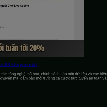
est88 khuyến mãi
về các công nghệ mã hóa, chính sách bảo mật dữ liệu và các bi
8 khuyến mãi đảm bảo môi trường cá cược trực tuyến an toàn và 