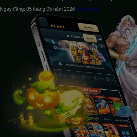
Ngày đăng: 05 tháng 05 năm 2026
Đọc thêm