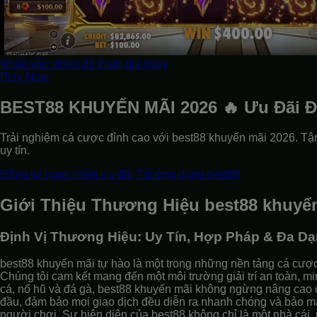
Nhấp vào video để tham gia ngay
Play Now
BEST88 KHUYẾN MÃI 2026 🔥 Ưu Đãi Đ
Trải nghiệm cá cược đỉnh cao với best88 khuyến mãi 2026. Tận
uy tín.
Đăng ký ngay nhận ưu đãi
Tải ứng dụng best88
Giới Thiệu Thương Hiệu best88 khuyế
Định Vị Thương Hiệu: Uy Tín, Hợp Pháp & Đa Dạ
best88 khuyến mãi tự hào là một trong những nền tảng cá cược
Chúng tôi cam kết mang đến một môi trường giải trí an toàn, m
cá, nổ hũ và đá gà, best88 khuyến mãi không ngừng nâng cao c
đầu, đảm bảo mọi giao dịch đều diễn ra nhanh chóng và bảo mật 
người chơi. Sự hiện diện của best88 không chỉ là một nhà cái, 