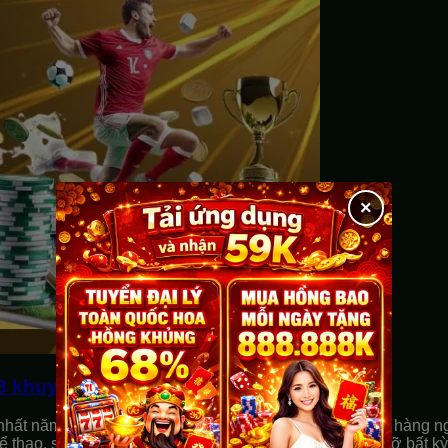
×
8 khuyến mãi 2026
hất năm 2026, từ tiền thưởng chào mừng đến hoàn trả hàng ngày
ể thao, sòng bạc trực tuyến, bắn cá và nổ hũ. Đừng bỏ lỡ bất kỳ