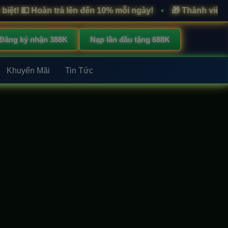
 Hoàn trả lên đến 10% mỗi ngày!
•
🎁 Thành viên mới nhậ
Đăng ký nhận 388K
Nạp lần đầu tặng 688K
Khuyến Mãi
Tin Tức