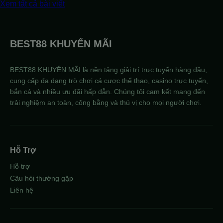
Xem tất cả bài viết
BEST88 KHUYẾN MÃI
BEST88 KHUYẾN MÃI là nền tảng giải trí trực tuyến hàng đầu,
cung cấp đa dạng trò chơi cá cược thể thao, casino trực tuyến,
bắn cá và nhiều ưu đãi hấp dẫn. Chúng tôi cam kết mang đến
trải nghiệm an toàn, công bằng và thú vị cho mọi người chơi.
Hỗ Trợ
Hỗ trợ
Câu hỏi thường gặp
Liên hệ