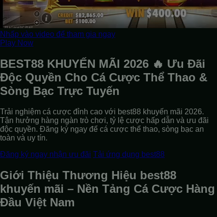
Nhấp vào video để tham gia ngay
Play Now
BEST88 KHUYẾN MÃI 2026 🔥 Ưu Đãi
Độc Quyền Cho Cá Cược Thể Thao &
Sòng Bạc Trực Tuyến
Trải nghiệm cá cược đỉnh cao với best88 khuyến mãi 2026.
Tận hưởng hàng ngàn trò chơi, tỷ lệ cược hấp dẫn và ưu đãi
độc quyền. Đăng ký ngay để cá cược thể thao, sòng bạc an
toàn và uy tín.
Đăng ký ngay nhận ưu đãi
Tải ứng dụng best88
Giới Thiệu Thương Hiệu best88
khuyến mãi – Nền Tảng Cá Cược Hàng
Đầu Việt Nam