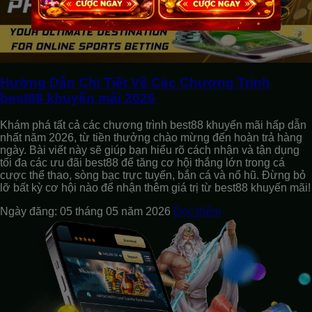
Hướng Dẫn Chi Tiết Về Các Chương Trình
best88 khuyến mãi 2026
Khám phá tất cả các chương trình best88 khuyến mãi hấp dẫn
nhất năm 2026, từ tiền thưởng chào mừng đến hoàn trả hàng
ngày. Bài viết này sẽ giúp bạn hiểu rõ cách nhận và tận dụng
tối đa các ưu đãi best88 để tăng cơ hội thắng lớn trong cá
cược thể thao, sòng bạc trực tuyến, bắn cá và nổ hũ. Đừng bỏ
lỡ bất kỳ cơ hội nào để nhận thêm giá trị từ best88 khuyến mãi!
Ngày đăng: 05 tháng 05 năm 2026
Đọc thêm