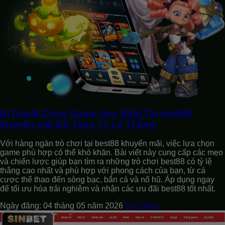
Bí Quyết Chọn Game Hay Nhất Tại best88
khuyến mãi Để Tăng Tỷ Lệ Thắng
Với hàng ngàn trò chơi tại best88 khuyến mãi, việc lựa chọn
game phù hợp có thể khó khăn. Bài viết này cung cấp các mẹo
và chiến lược giúp bạn tìm ra những trò chơi best88 có tỷ lệ
thắng cao nhất và phù hợp với phong cách của bạn, từ cá
cược thể thao đến sòng bạc, bắn cá và nổ hũ. Áp dụng ngay
để tối ưu hóa trải nghiệm và nhận các ưu đãi best88 tốt nhất.
Ngày đăng: 04 tháng 05 năm 2026
Đọc thêm