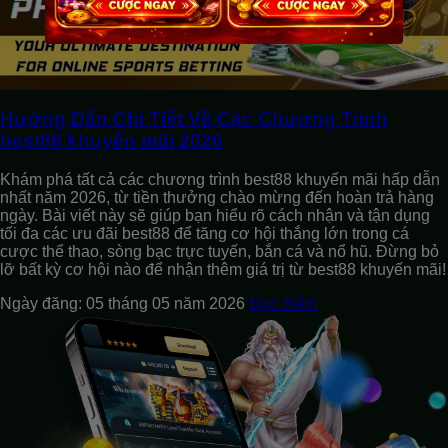
Hướng Dẫn Chi Tiết Về Các Chương Trình
best88 khuyến mãi 2026
Khám phá tất cả các chương trình best88 khuyến mãi hấp dẫn
nhất năm 2026, từ tiền thưởng chào mừng đến hoàn trả hàng
ngày. Bài viết này sẽ giúp bạn hiểu rõ cách nhận và tận dụng
tối đa các ưu đãi best88 để tăng cơ hội thắng lớn trong cá
cược thể thao, sòng bạc trực tuyến, bắn cá và nổ hũ. Đừng bỏ
lỡ bất kỳ cơ hội nào để nhận thêm giá trị từ best88 khuyến mãi!
Ngày đăng: 05 tháng 05 năm 2026
Đọc thêm