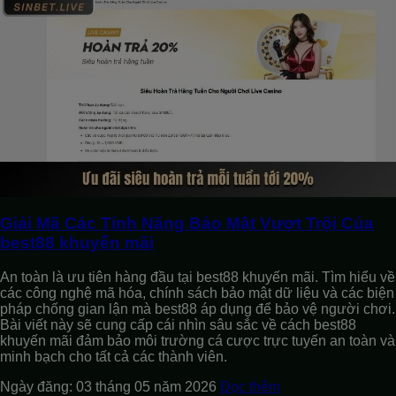
Giải Mã Các Tính Năng Bảo Mật Vượt Trội Của
best88 khuyến mãi
An toàn là ưu tiên hàng đầu tại best88 khuyến mãi. Tìm hiểu về
các công nghệ mã hóa, chính sách bảo mật dữ liệu và các biện
pháp chống gian lận mà best88 áp dụng để bảo vệ người chơi.
Bài viết này sẽ cung cấp cái nhìn sâu sắc về cách best88
khuyến mãi đảm bảo môi trường cá cược trực tuyến an toàn và
minh bạch cho tất cả các thành viên.
Ngày đăng: 03 tháng 05 năm 2026
Đọc thêm