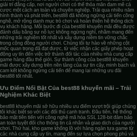
giải trí đẳng cấp, nơi người chơi có thể thỏa mãn đam mê cá
cược một cách an toàn và chuyên nghiệp. Trải qua nhiều năm
hình thành và phát triển, best88 đã không ngừng cải tiến công
nghệ, mở rộng danh mục trò chơi và hoàn thiện hệ thống dịch
vụ khách hàng. Mỗi bước đi của best88 khuyến mãi đều được
đánh dấu bằng sự nỗ lực không ngừng nghỉ, nhằm mang đến
những trải nghiệm tốt nhất và xây dựng niềm tin vững chắc
trong cộng đồng người chơi. Chúng tôi tự hào về những cột
mốc quan trọng đã đạt được, từ việc nhận các giấy phép hoạt
động uy tín đến việc trở thành đối tác của nhiều nhà cung cấp
game hàng đầu thế giới. Sự thành công của best88 khuyến
mãi được xây dựng trên nền tảng của sự tin cậy, minh bạch và
cam kết không ngừng cải tiến để mang lại những ưu đãi
best88 tốt nhất.
Ưu Điểm Nổi Bật Của best88 khuyến mãi – Trải
Nghiệm Khác Biệt
best88 khuyến mãi sở hữu nhiều ưu điểm vượt trội giúp chúng
tôi khác biệt so với các đối thủ cạnh tranh. Đầu tiên, hệ thống
bảo mật tiên tiến với công nghệ mã hóa SSL 128-bit đảm bảo
an toàn tuyệt đối cho thông tin cá nhân và giao dịch của người
chơi. Thứ hai, kho game khổng lồ với hàng ngàn tựa game từ
các nhà cung cấp uy tín, mang đến sự lựa chọn phong phú và