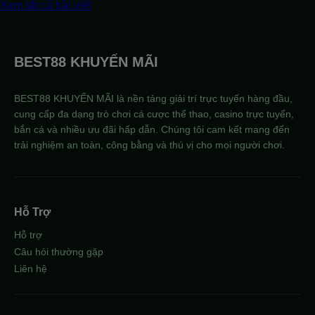
Xem tất cả bài viết
BEST88 KHUYẾN MÃI
BEST88 KHUYẾN MÃI là nền tảng giải trí trực tuyến hàng đầu,
cung cấp đa dạng trò chơi cá cược thể thao, casino trực tuyến,
bắn cá và nhiều ưu đãi hấp dẫn. Chúng tôi cam kết mang đến
trải nghiệm an toàn, công bằng và thú vị cho mọi người chơi.
Hỗ Trợ
Hỗ trợ
Câu hỏi thường gặp
Liên hệ