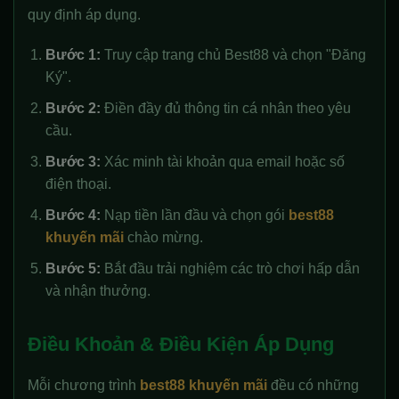
quy định áp dụng.
Bước 1:
Truy cập trang chủ Best88 và chọn "Đăng
Ký".
Bước 2:
Điền đầy đủ thông tin cá nhân theo yêu
cầu.
Bước 3:
Xác minh tài khoản qua email hoặc số
điện thoại.
Bước 4:
Nạp tiền lần đầu và chọn gói
best88
khuyến mãi
chào mừng.
Bước 5:
Bắt đầu trải nghiệm các trò chơi hấp dẫn
và nhận thưởng.
Điều Khoản & Điều Kiện Áp Dụng
Mỗi chương trình
best88 khuyến mãi
đều có những