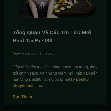
Tổng Quan Về Các Tin Tức Mới
Nhất Tại Best88
Ngày 5 tháng 5 năm 2026
Cập nhật liên tục các thông báo quan trọng, thay
đổi chính sách, và những điểm mới hấp dẫn trên
nền tảng Best88. Đừng bỏ lỡ bất kỳ
best88
khuyến mãi
nào.
Đọc Thêm