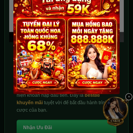
Ưu Đãi Chào Mừng Thành
Viên Mới 2026
Nhận ngay tiền thưởng khủng khi bạn thực
hiện khoản nạp đầu tiên. Đây là
best88
×
khuyến mãi
tuyệt vời để bắt đầu hành trình cá
cược của bạn.
Nhận Ưu Đãi