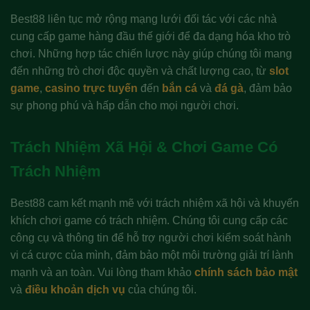
Best88 liên tục mở rộng mạng lưới đối tác với các nhà
cung cấp game hàng đầu thế giới để đa dạng hóa kho trò
chơi. Những hợp tác chiến lược này giúp chúng tôi mang
đến những trò chơi độc quyền và chất lượng cao, từ
slot
game
,
casino trực tuyến
đến
bắn cá
và
đá gà
, đảm bảo
sự phong phú và hấp dẫn cho mọi người chơi.
Trách Nhiệm Xã Hội & Chơi Game Có
Trách Nhiệm
Best88 cam kết mạnh mẽ với trách nhiệm xã hội và khuyến
khích chơi game có trách nhiệm. Chúng tôi cung cấp các
công cụ và thông tin để hỗ trợ người chơi kiểm soát hành
vi cá cược của mình, đảm bảo một môi trường giải trí lành
mạnh và an toàn. Vui lòng tham khảo
chính sách bảo mật
và
điều khoản dịch vụ
của chúng tôi.