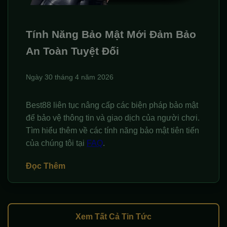
Tính Năng Bảo Mật Mới Đảm Bảo
An Toàn Tuyệt Đối
Ngày 30 tháng 4 năm 2026
Best88 liên tục nâng cấp các biện pháp bảo mật
để bảo vệ thông tin và giao dịch của người chơi.
Tìm hiểu thêm về các tính năng bảo mật tiên tiến
của chúng tôi tại
FAQ
.
Đọc Thêm
Xem Tất Cả Tin Tức